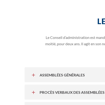
L
Le Conseil d’administration est mand
moitié, pour deux ans. Il agit en son
ASSEMBLÉES GÉNÉRALES
PROCÈS VERBAUX DES ASSEMBLÉES