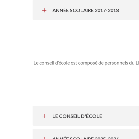
ANNÉE SCOLAIRE 2017-2018
Le conseil d’école est composé de personnels du LFS 
LE CONSEIL D'ÉCOLE
ANNÉE SCOLAIRE 2025-2026