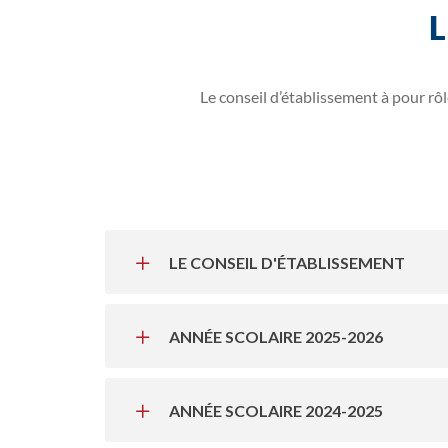
L
Le conseil d’établissement à pour rôle
LE CONSEIL D'ÉTABLISSEMENT
ANNÉE SCOLAIRE 2025-2026
ANNÉE SCOLAIRE 2024-2025