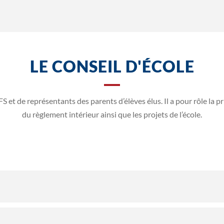
LE CONSEIL D'ÉCOLE
et de représentants des parents d’élèves élus. Il a pour rôle la pri
du règlement intérieur ainsi que les projets de l’école.