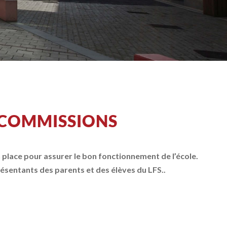
 COMMISSIONS
 place pour assurer le bon fonctionnement de l’école.
résentants des parents et des élèves du LFS..