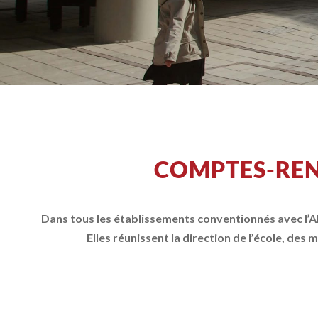
COMPTES-REN
Dans tous les établissements conventionnés avec l’AE
Elles réunissent la direction de l’école, de