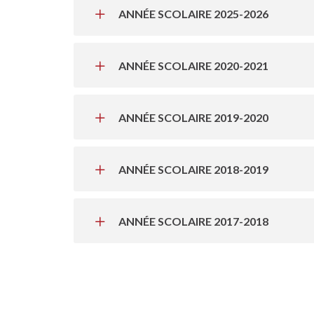
ANNÉE SCOLAIRE 2025-2026
ANNÉE SCOLAIRE 2020-2021
ANNÉE SCOLAIRE 2019-2020
ANNÉE SCOLAIRE 2018-2019
ANNÉE SCOLAIRE 2017-2018