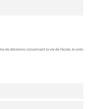
se de décisions concernant la vie de l’école, le vote