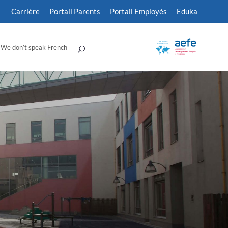
Carrière
Portail Parents
Portail Employés
Eduka
We don’t speak French