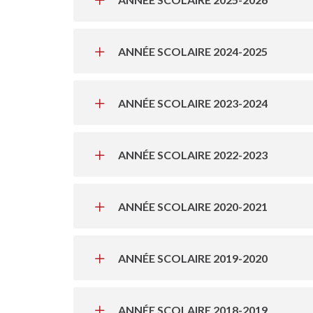
ANNÉE SCOLAIRE 2024-2025
ANNÉE SCOLAIRE 2023-2024
ANNÉE SCOLAIRE 2022-2023
ANNÉE SCOLAIRE 2020-2021
ANNÉE SCOLAIRE 2019-2020
ANNÉE SCOLAIRE 2018-2019