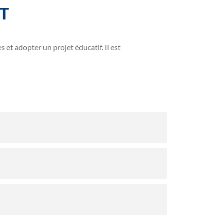
NT
s et adopter un projet éducatif. Il est