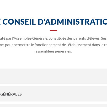
E CONSEIL D’ADMINISTRATI
até par l’Assemblée Générale, constituée des parents d’élèves. S
 nom pour permettre le fonctionnement de l’établissement dans le re
assemblées générales.
 GÉNÉRALES