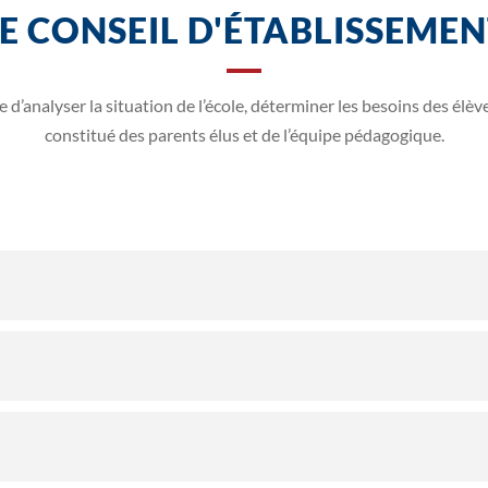
E CONSEIL D'ÉTABLISSEME
 d’analyser la situation de l’école, déterminer les besoins des élève
constitué des parents élus et de l’équipe pédagogique.