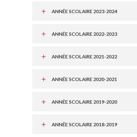
ANNÉE SCOLAIRE 2023-2024
ANNÉE SCOLAIRE 2022-2023
ANNÉE SCOLAIRE 2021-2022
ANNÉE SCOLAIRE 2020-2021
ANNÉE SCOLAIRE 2019-2020
ANNÉE SCOLAIRE 2018-2019