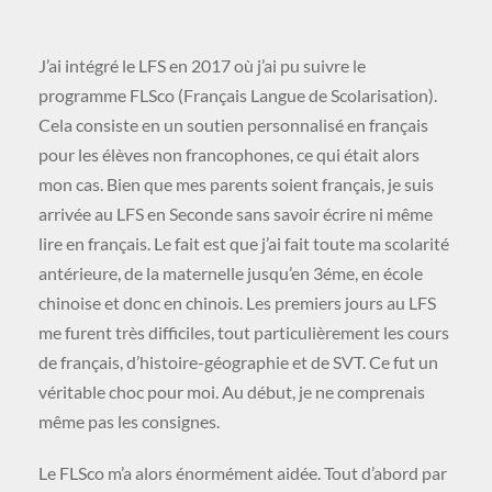
J’ai intégré le LFS en 2017 où j’ai pu suivre le
programme FLSco (Français Langue de Scolarisation).
Cela consiste en un soutien personnalisé en français
pour les élèves non francophones, ce qui était alors
mon cas. Bien que mes parents soient français, je suis
arrivée au LFS en Seconde sans savoir écrire ni même
lire en français. Le fait est que j’ai fait toute ma scolarité
antérieure, de la maternelle jusqu’en 3éme, en école
chinoise et donc en chinois. Les premiers jours au LFS
me furent très difficiles, tout particulièrement les cours
de français, d’histoire-géographie et de SVT. Ce fut un
véritable choc pour moi. Au début, je ne comprenais
même pas les consignes.
Le FLSco m’a alors énormément aidée. Tout d’abord par