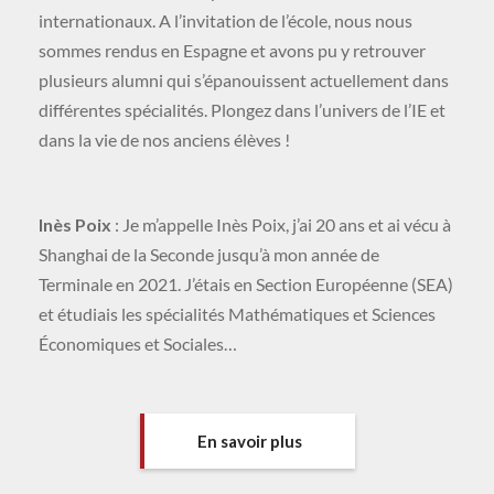
internationaux. A l’invitation de l’école, nous nous
sommes rendus en Espagne et avons pu y retrouver
plusieurs alumni qui s’épanouissent actuellement dans
différentes spécialités. Plongez dans l’univers de l’IE et
dans la vie de nos anciens élèves !
Inès Poix
: Je m’appelle Inès Poix, j’ai 20 ans et ai vécu à
Shanghai de la Seconde jusqu’à mon année de
Terminale en 2021. J’étais en Section Européenne (SEA)
et étudiais les spécialités Mathématiques et Sciences
Économiques et Sociales…
En savoir plus