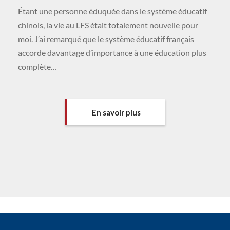
Étant une personne éduquée dans le système éducatif
chinois, la vie au LFS était totalement nouvelle pour
moi. J’ai remarqué que le système éducatif français
accorde davantage d’importance à une éducation plus
complète…
En savoir plus