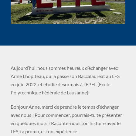
Aujourd’hui, nous sommes heureux d’échanger avec
Anne Lhopiteau, qui a passé son Baccalauréat au LFS
en juin 2022, et étudie désormais à l’EPFL (Ecole
Polytechnique Fédérale de Lausanne).
Bonjour Anne, merci de prendre le temps d’échanger
avec nous ! Pour commencer, pourrais-tu te présenter
en quelques mots ? Raconte-nous ton histoire avec le
LFS, ta promo, et ton expérience.