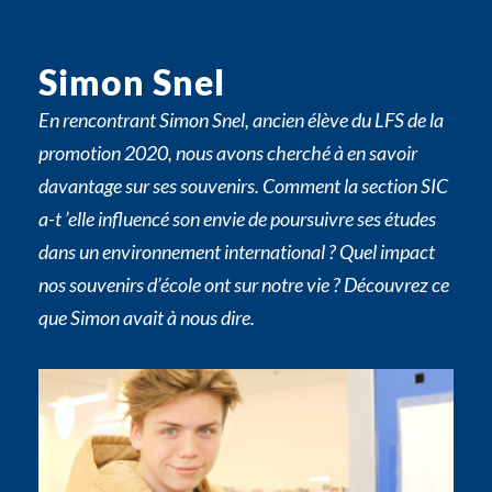
Simon Snel
En rencontrant Simon Snel, ancien élève du LFS de la
promotion 2020, nous avons cherché à en savoir
davantage sur ses souvenirs. Comment la section SIC
a-t ’elle influencé son envie de poursuivre ses études
dans un environnement international ? Quel impact
nos souvenirs d’école ont sur notre vie ? Découvrez ce
que Simon avait à nous dire.