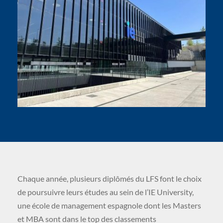
Chaque année, plusieurs diplômés du LFS font le choix
de poursuivre leurs études au sein de l’IE University,
une école de management espagnole dont les Masters
et MBA sont dans le top des classements