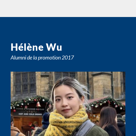
Hélène Wu
Alumni de la promotion 2017