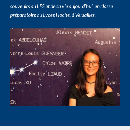
souvenirs au LFS et de sa vie aujourd’hui, en classe
préparatoire au Lycée Hoche, à Versailles.