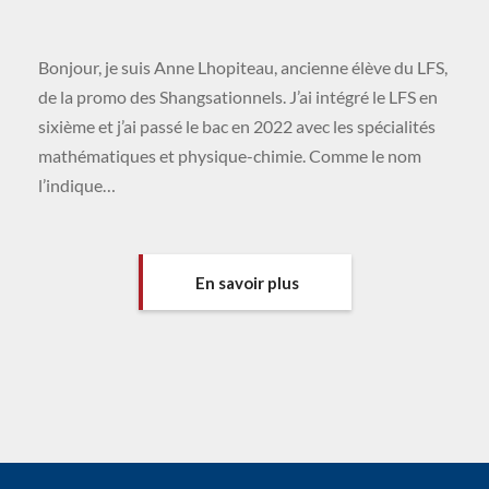
Bonjour, je suis Anne Lhopiteau, ancienne élève du LFS,
de la promo des Shangsationnels. J’ai intégré le LFS en
sixième et j’ai passé le bac en 2022 avec les spécialités
mathématiques et physique-chimie. Comme le nom
l’indique…
En savoir plus