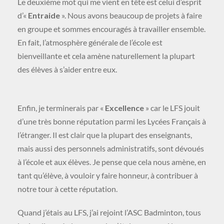
Le deuxième mot qui me vient en tête est celui d’esprit
d’«
Entraide
». Nous avons beaucoup de projets à faire
en groupe et sommes encouragés à travailler ensemble.
En fait, l’atmosphère générale de l’école est
bienveillante et cela amène naturellement la plupart
des élèves à s’aider entre eux.
Enfin, je terminerais par «
Excellence
» car le LFS jouit
d’une très bonne réputation parmi les Lycées Français à
l’étranger. Il est clair que la plupart des enseignants,
mais aussi des personnels administratifs, sont dévoués
à l’école et aux élèves. Je pense que cela nous amène, en
tant qu’élève, à vouloir y faire honneur, à contribuer à
notre tour à cette réputation.
Quand j’étais au LFS, j’ai rejoint l’ASC Badminton, tous