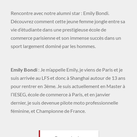
Rencontre avec notre alumni star : Emily Bondi.
Découvrez comment cette jeune femme jongle entre sa
vie d’étudiante dans une prestigieuse école de
commerce parisienne et son immense succès dans un
sport largement dominé par les hommes.
Emily Bondi
: Je m’appelle Emily, je viens de Paris et je
suis arrivée au LFS et donc à Shanghai autour de 13 ans
pour rentrer en 3ème. Je suis actuellement en Master à
l’IESEG, école de commerce à Paris, et en janvier
dernier, je suis devenue pilote moto professionnelle
féminine, et Championne de France.