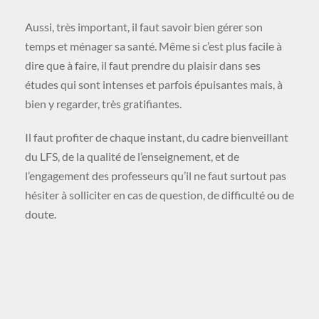
Aussi, très important, il faut savoir bien gérer son
temps et ménager sa santé. Même si c’est plus facile à
dire que à faire, il faut prendre du plaisir dans ses
études qui sont intenses et parfois épuisantes mais, à
bien y regarder, très gratifiantes.
Il faut profiter de chaque instant, du cadre bienveillant
du LFS, de la qualité de l’enseignement, et de
l’engagement des professeurs qu’il ne faut surtout pas
hésiter à solliciter en cas de question, de difficulté ou de
doute.