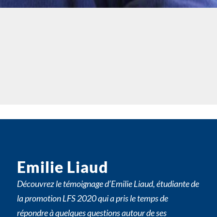
Emilie Liaud
Découvrez le témoignage d’Emilie Liaud, étudiante de
la promotion LFS 2020 qui a pris le temps de
répondre à quelques questions autour de ses