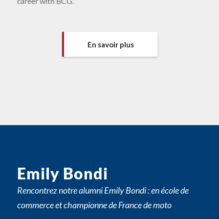
career with BCG.
En savoir plus
Emily Bondi
Rencontrez notre alumni Emily Bondi : en école de
commerce et championne de France de moto