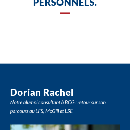
PERSONNELS.
Dorian Rachel
Notre alumni consultant à BCG : retour sur son
parcours au LFS, McGill et LSE