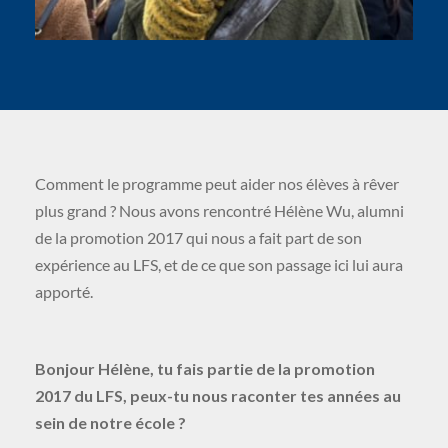
Comment le programme peut aider nos élèves à rêver
plus grand ? Nous avons rencontré Hélène Wu, alumni
de la promotion 2017 qui nous a fait part de son
expérience au LFS, et de ce que son passage ici lui aura
apporté.
Bonjour Hélène, tu fais partie de la promotion
2017 du LFS, peux-tu nous raconter tes années au
sein de notre école ?