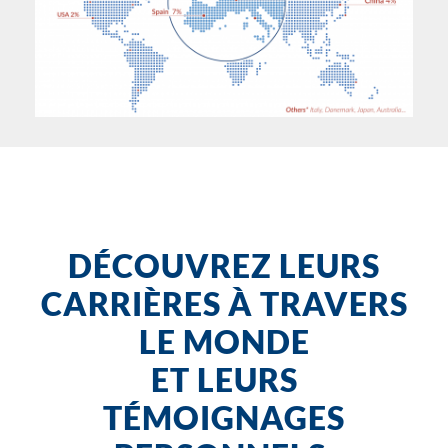
DÉCOUVREZ LEURS
CARRIÈRES À TRAVERS
LE MONDE
ET LEURS
TÉMOIGNAGES