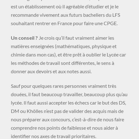
est un établissement où il agréable d’étudier et je le
recommande vivement aux futurs bacheliers du LFS
souhaitant rentrer en France pour faire une CPGE.
Un conseil ?
Je crois qu’il faut vraiment aimer les
matières enseignées (mathématiques, physique et
chimie dans mon cas), et être prêt à oublier le Lycée car
les méthodes de travail sont différentes, le sens à
donner aux devoirs et aux notes aussi.
Sauf pour quelques rares personnes vraiment très
douées, il faut beaucoup travailler, beaucoup plus qu’au
lycée. Il faut aussi accepter les échecs car le but des DS,
DM ou Khôlles n’est pas de valider des acquis mais de
nous préparer aux concours, c’est-à-dire de nous faire
comprendre nos points de faiblesse et nous aider à
identifier nos axes de travail prioritaires.