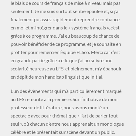
le biais de cours de français de mise à niveau mais pas
seulement. Je me suis surtout sentie épaulée et, si j’ai
finalement pu assez rapidement reprendre confiance
en moi et m’intégrer dans le « système français », c’est
grâce à ce programme. J’ai eu beaucoup de chance de
pouvoir bénéficier de ce programme, et je souhaite en
profiter pour remercier l’équipe FLSco. Merci car c’est
en grande partie grâce à elle que j’ai pu suivre une
scolarité heureuse au LFS, et pleinement m’y épanouir
en dépit de mon handicap linguistique initial.
L’un des évènements qui m’a particulièrement marqué
au LFS remonte à la première. Sur l’initiative de mon
professeur de littérature, nous avons monté un
spectacle avec pour thématique « l’art de parler tout
seul », où chacun d’entre nous apprenait un monologue
célèbre et le présentait sur scène devant un public.