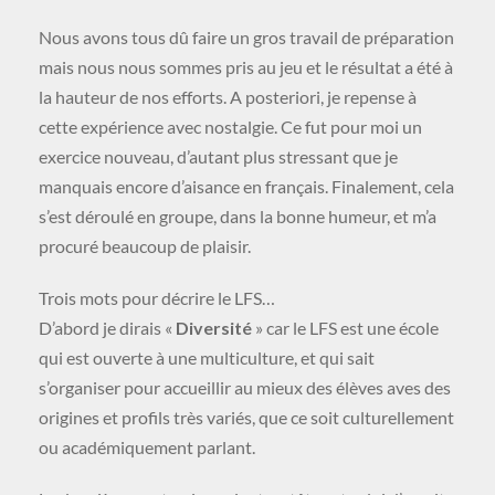
Nous avons tous dû faire un gros travail de préparation
mais nous nous sommes pris au jeu et le résultat a été à
la hauteur de nos efforts. A posteriori, je repense à
cette expérience avec nostalgie. Ce fut pour moi un
exercice nouveau, d’autant plus stressant que je
manquais encore d’aisance en français. Finalement, cela
s’est déroulé en groupe, dans la bonne humeur, et m’a
procuré beaucoup de plaisir.
Trois mots pour décrire le LFS…
D’abord je dirais «
Diversité
» car le LFS est une école
qui est ouverte à une multiculture, et qui sait
s’organiser pour accueillir au mieux des élèves aves des
origines et profils très variés, que ce soit culturellement
ou académiquement parlant.