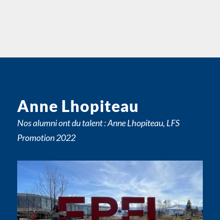
Anne Lhopiteau
Nos alumni ont du talent : Anne Lhopiteau, LFS
Promotion 2022