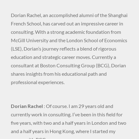
Dorian Rachel, an accomplished alumni of the Shanghai
French School, has carved out an impressive career in
consulting. With a strong academic foundation from
McGill University and the London School of Economics
(LSE), Dorian’s journey reflects a blend of rigorous
education and strategic career moves. Currently a
consultant at Boston Consulting Group (BCG), Dorian
shares insights from his educational path and
professional experiences.
Dorian Rachel
: Of course. I am 29 years old and
currently work in consulting. I’ve been in this field for
five years, with two and a half years in London and two
and a half years in Hong Kong, where I started my