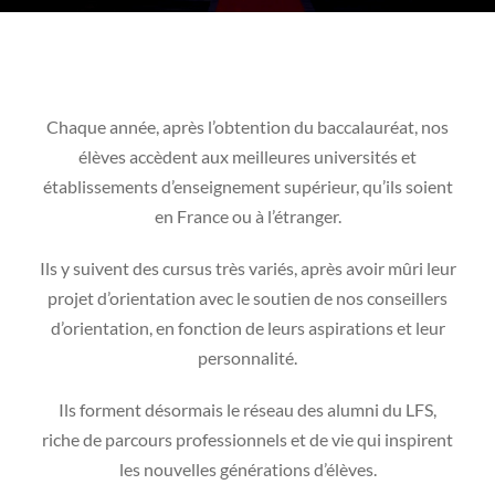
Chaque année, après l’obtention du baccalauréat, nos
élèves accèdent aux meilleures universités et
établissements d’enseignement supérieur, qu’ils soient
en France ou à l’étranger.
Ils y suivent des cursus très variés, après avoir mûri leur
projet d’orientation avec le soutien de nos conseillers
d’orientation, en fonction de leurs aspirations et leur
personnalité.
Ils forment désormais le réseau des alumni du LFS,
riche de parcours professionnels et de vie qui inspirent
les nouvelles générations d’élèves.