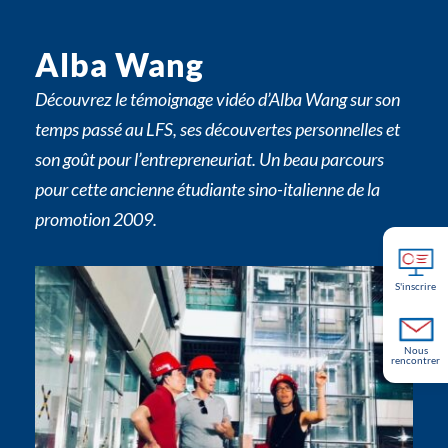
Alba Wang
Découvrez le témoignage vidéo d’Alba Wang sur son
temps passé au LFS, ses découvertes personnelles et
son goût pour l’entrepreneuriat. Un beau parcours
pour cette ancienne étudiante sino-italienne de la
promotion 2009.
S'inscrire
Nous
rencontrer