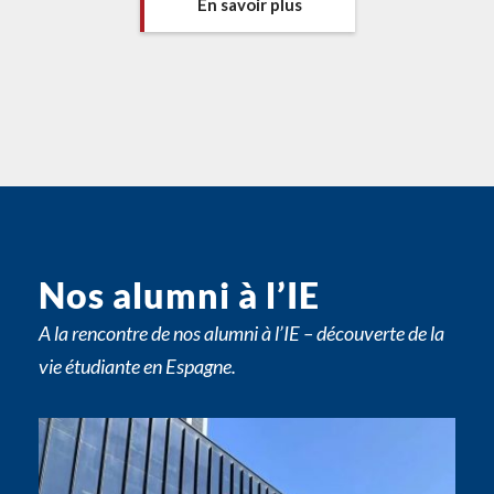
En savoir plus
Nos alumni à l’IE
A la rencontre de nos alumni à l’IE – découverte de la
vie étudiante en Espagne.