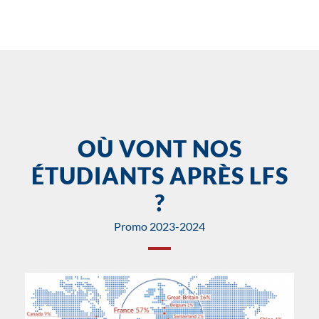
OÙ VONT NOS
ÉTUDIANTS APRÈS LFS
?
Promo 2023-2024