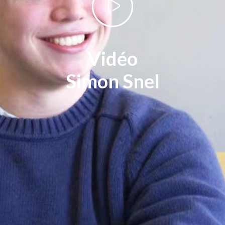
Vidéo
Simon Snel