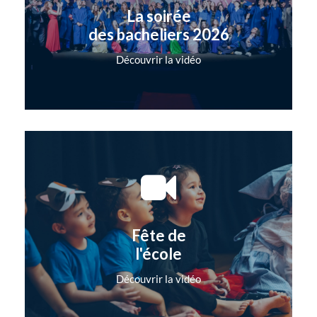
La soirée
des bacheliers 2026
Découvrir la vidéo
Fête de
l'école
Découvrir la vidéo