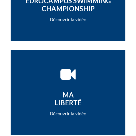
EUROCAMPUS SWIMMING
CHAMPIONSHIP
Découvrir la vidéo
MA
LIBERTÉ
Découvrir la vidéo