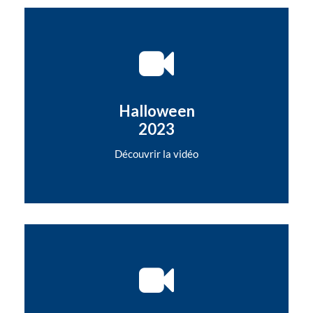
Halloween
2023
Découvrir la vidéo