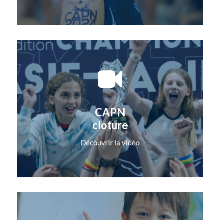
CAPN
cloture
Découvrir la vidéo