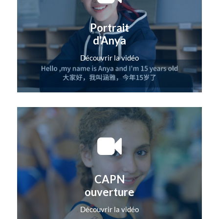
Portrait
d'Anya
Découvrir la vidéo
CAPN
ouverture
Découvrir la vidéo