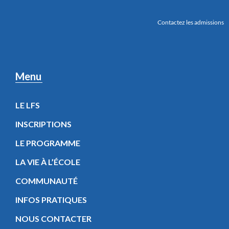
Contactez les admissions
Menu
LE LFS
INSCRIPTIONS
LE PROGRAMME
LA VIE À L’ÉCOLE
COMMUNAUTÉ
INFOS PRATIQUES
NOUS CONTACTER