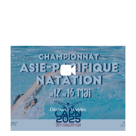
Découvrir la vidéo