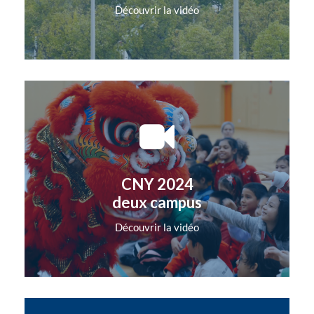
Découvrir la vidéo
CNY 2024
deux campus
Découvrir la vidéo