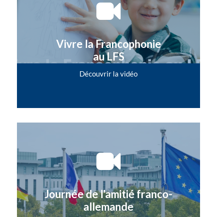
Vivre la Francophonie
au LFS
Découvrir la vidéo
Journée de l'amitié franco-
allemande