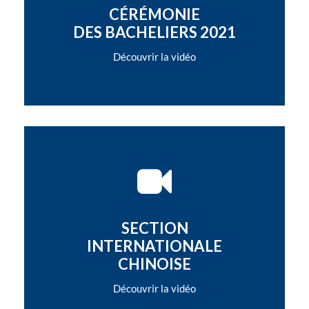
CÉRÉMONIE
DES BACHELIERS 2021
Découvrir la vidéo
SECTION
INTERNATIONALE
CHINOISE
Découvrir la vidéo