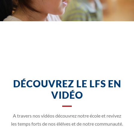
DÉCOUVREZ LE LFS EN
VIDÉO
A travers nos vidéos découvrez notre école et revivez
les temps forts de nos élèlves et de notre communauté.