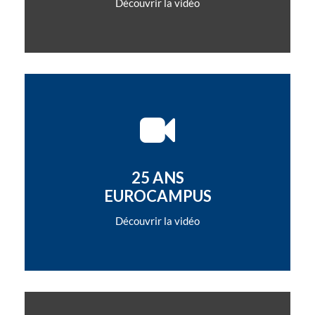
Découvrir la vidéo
25 ANS
EUROCAMPUS
Découvrir la vidéo