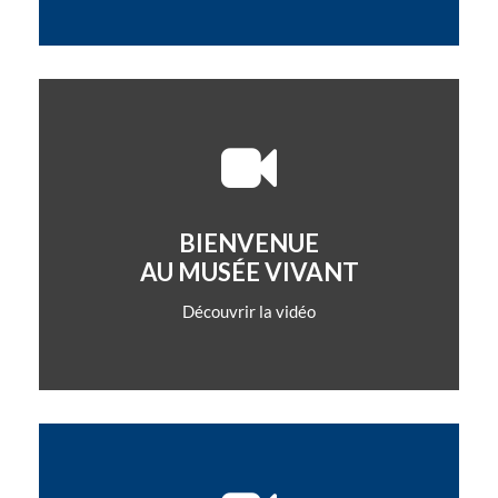
BIENVENUE
AU MUSÉE VIVANT
Découvrir la vidéo