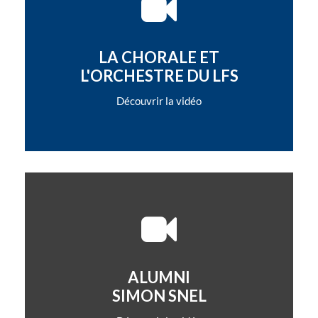
LA CHORALE ET
L'ORCHESTRE DU LFS
Découvrir la vidéo
ALUMNI
SIMON SNEL