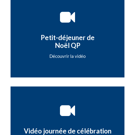
Petit-déjeuner de
Noël QP
Découvrir la vidéo
Vidéo journée de célébration