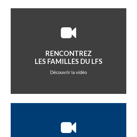
RENCONTREZ
LES FAMILLES DU LFS
Découvrir la vidéo