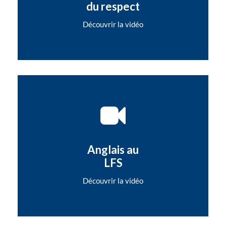
du respect
Découvrir la vidéo
Anglais au
LFS
Découvrir la vidéo