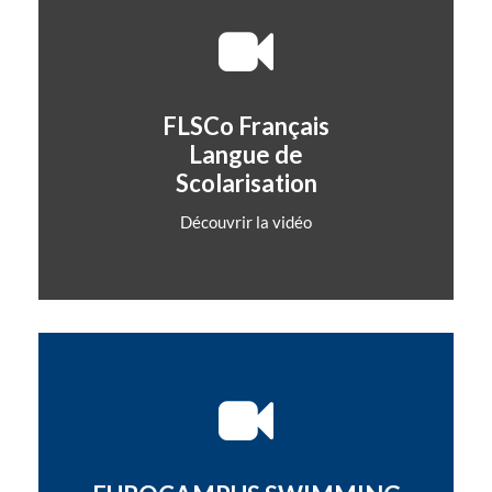
FLSCo Français
Langue de
Scolarisation
Découvrir la vidéo