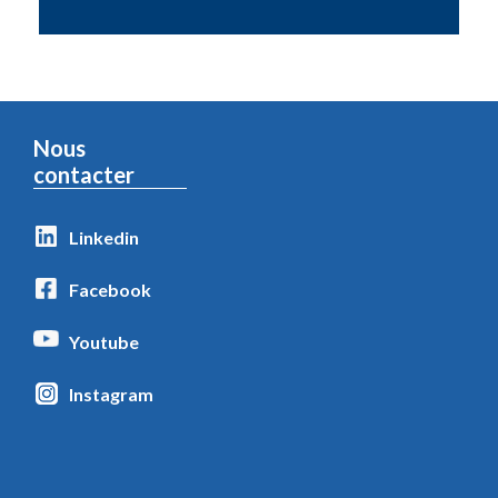
Nous
contacter
Linkedin
Facebook
Youtube
Instagram