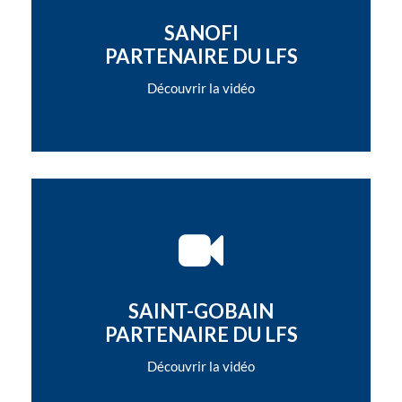
SANOFI
PARTENAIRE DU LFS
Découvrir la vidéo
SAINT-GOBAIN
PARTENAIRE DU LFS
Découvrir la vidéo