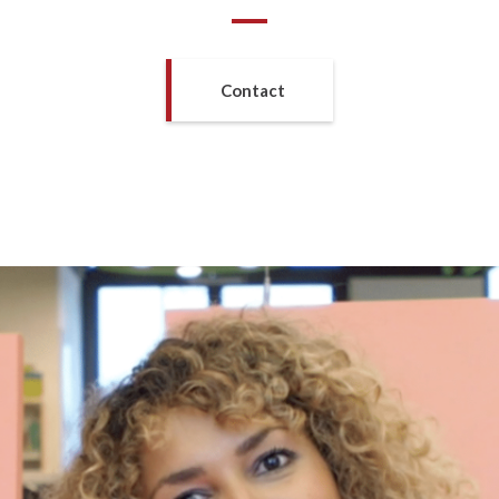
Contact
NOUS CONTACTER
Choisissez le département que vous souhaitez