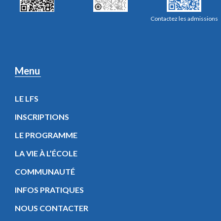
Contactez les admissions
Menu
LE LFS
INSCRIPTIONS
LE PROGRAMME
LA VIE À L’ÉCOLE
COMMUNAUTÉ
INFOS PRATIQUES
NOUS CONTACTER