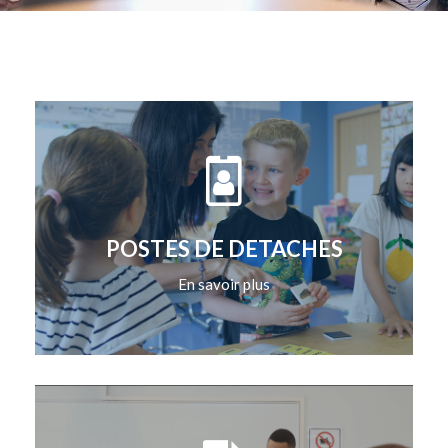
POSTES DE DETACHES
En savoir plus