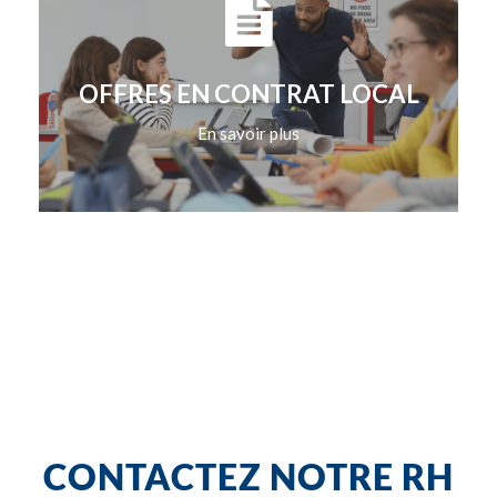
OFFRES EN CONTRAT LOCAL
En savoir plus
CONTACTEZ NOTRE RH