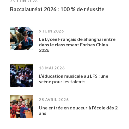
25 JUIN 2026
Baccalauréat 2026 : 100 % de réussite
9 JUIN 2026
Le Lycée Français de Shanghai entre
dans le classement Forbes China
2026
13 MAI 2026
L’éducation musicale au LFS : une
scène pour les talents
28 AVRIL 2026
Une entrée en douceur à l’école dès 2
ans