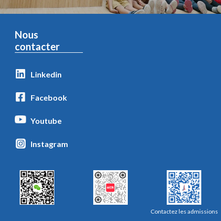
Nous
contacter
Linkedin
Facebook
Youtube
Instagram
Contactez les admissions