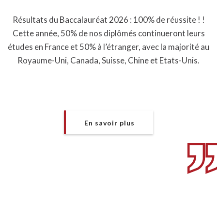
Résultats du Baccalauréat 2026 : 100% de réussite ! !
Cette année, 50% de nos diplômés continueront leurs
études en France et 50% à l’étranger, avec la majorité au
Royaume-Uni, Canada, Suisse, Chine et Etats-Unis.
En savoir plus