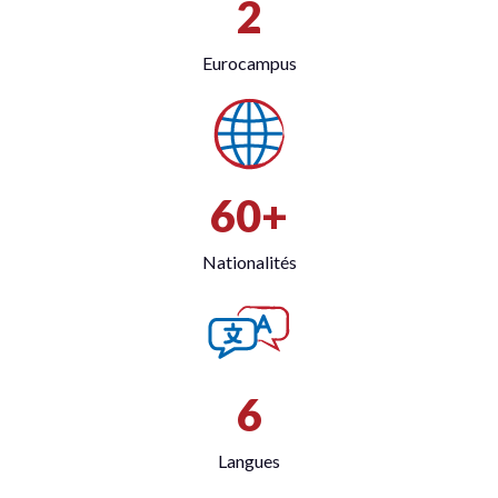
2
Eurocampus
60+
Nationalités
6
Langues