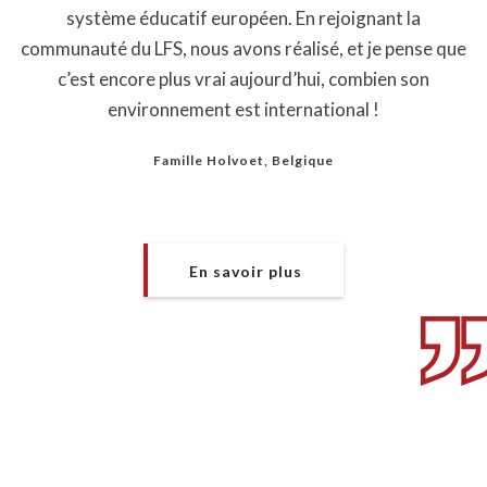
système éducatif européen. En rejoignant la
communauté du LFS, nous avons réalisé, et je pense que
c’est encore plus vrai aujourd’hui, combien son
environnement est international !
Famille Holvoet, Belgique
En savoir plus