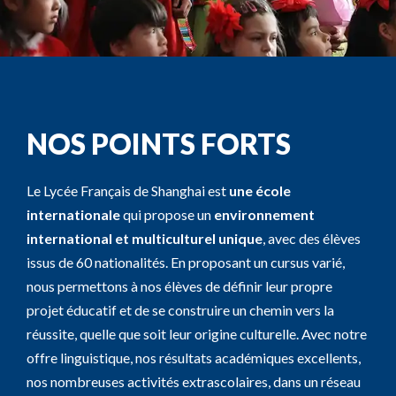
NOS POINTS FORTS
Le Lycée Français de Shanghai est
une école
internationale
qui propose un
environnement
international et multiculturel unique
, avec des élèves
issus de 60 nationalités. En proposant un cursus varié,
nous permettons à nos élèves de définir leur propre
projet éducatif et de se construire un chemin vers la
réussite, quelle que soit leur origine culturelle. Avec notre
offre linguistique, nos résultats académiques excellents,
nos nombreuses activités extrascolaires, dans un réseau