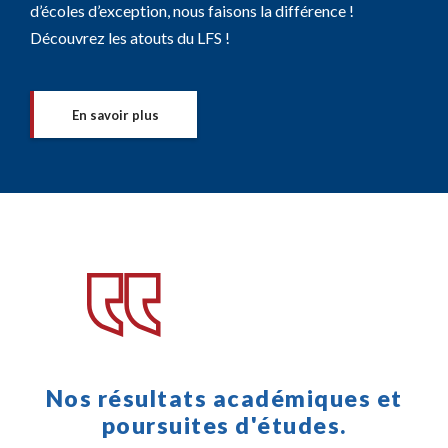
d’écoles d’exception, nous faisons la différence !
Découvrez les atouts du LFS !
En savoir plus
Nos résultats académiques et
poursuites d'études.