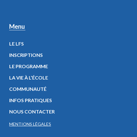
Menu
LE LFS
INSCRIPTIONS
LE PROGRAMME
LA VIE À L’ÉCOLE
COMMUNAUTÉ
INFOS PRATIQUES
NOUS CONTACTER
MENTIONS LÉGALES