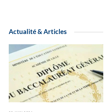
Actualité & Articles