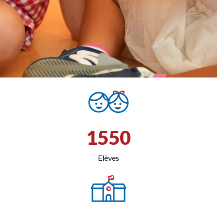
1550
Elèves