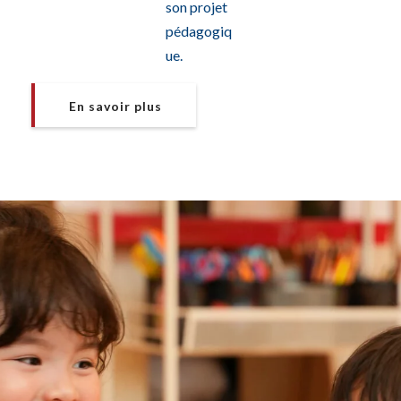
son projet
pédagogiq
ue.
En savoir plus