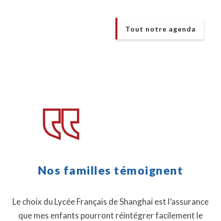
Tout notre agenda
Nos familles témoignent
Le choix du Lycée Français de Shanghai est l’assurance
que mes enfants pourront réintégrer facilement le