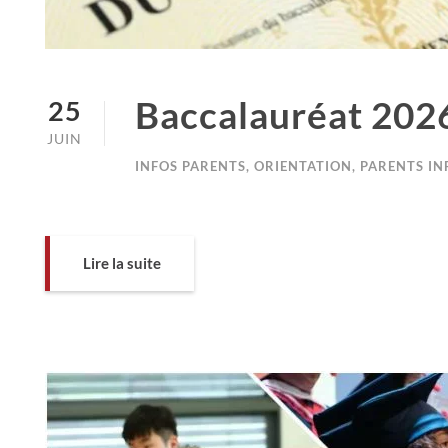
Baccalauréat 2026
25
JUIN
INFOS PARENTS
,
ORIENTATION
,
PARENTS IN
Lire la suite