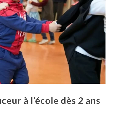
eur à l’école dès 2 ans