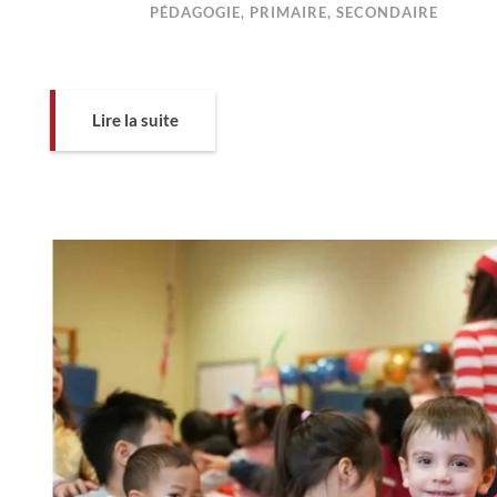
PÉDAGOGIE
,
PRIMAIRE
,
SECONDAIRE
Lire la suite