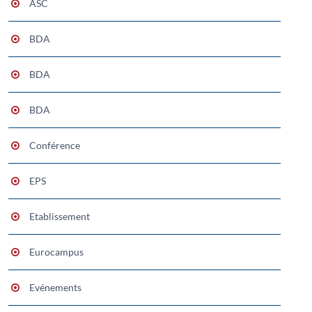
ASC
BDA
BDA
BDA
Conférence
EPS
Etablissement
Eurocampus
Evénements