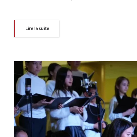
Lire la suite