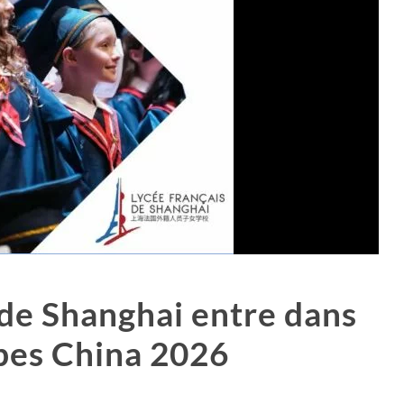
 de Shanghai entre dans
bes China 2026