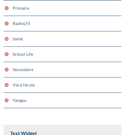
Primaire
RadioLFS
Santé
School Life
Secondaire
Vie à l'école
Yangpu
Text Widget