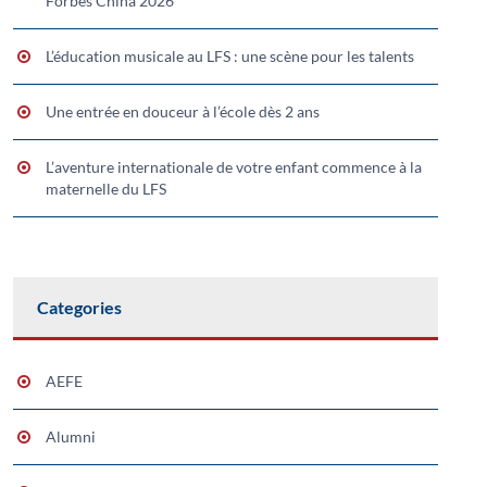
Forbes China 2026
L’éducation musicale au LFS : une scène pour les talents
Une entrée en douceur à l’école dès 2 ans
L’aventure internationale de votre enfant commence à la
maternelle du LFS
Categories
AEFE
Alumni