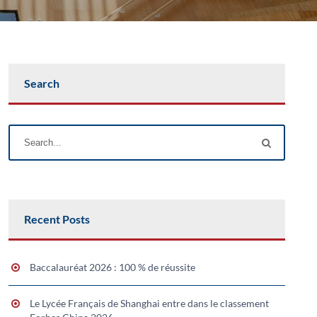
Search
Recent Posts
Baccalauréat 2026 : 100 % de réussite
Le Lycée Français de Shanghai entre dans le classement