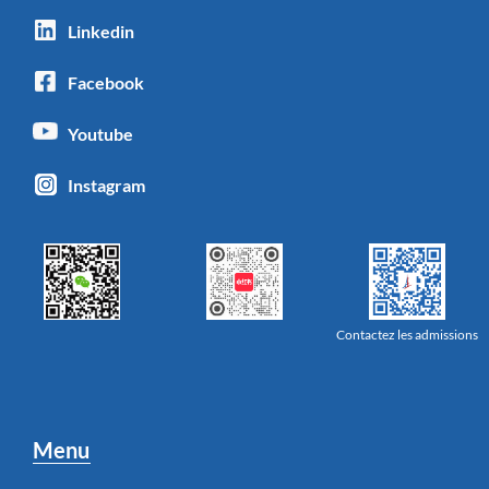
Linkedin
Facebook
Youtube
Instagram
Contactez les admissions
Menu