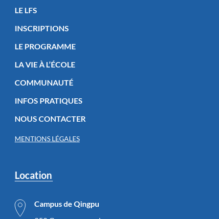
LE LFS
INSCRIPTIONS
LE PROGRAMME
LA VIE À L’ÉCOLE
COMMUNAUTÉ
INFOS PRATIQUES
NOUS CONTACTER
MENTIONS LÉGALES
Location
Campus de Qingpu