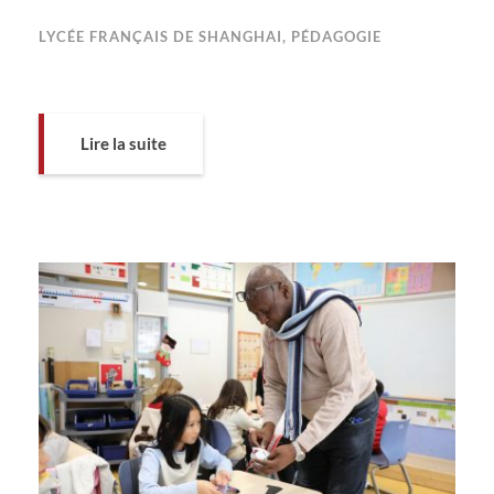
LYCÉE FRANÇAIS DE SHANGHAI
,
PÉDAGOGIE
Lire la suite