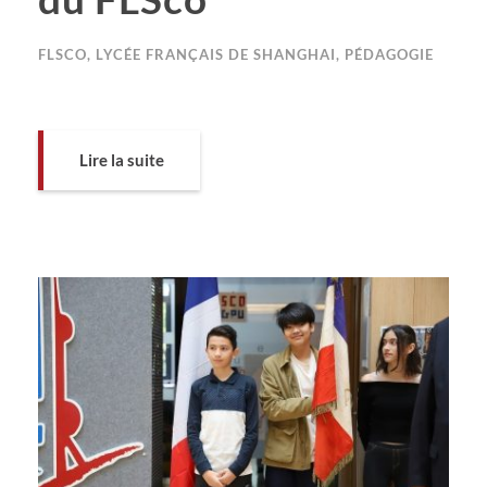
FLSCO
,
LYCÉE FRANÇAIS DE SHANGHAI
,
PÉDAGOGIE
Lire la suite