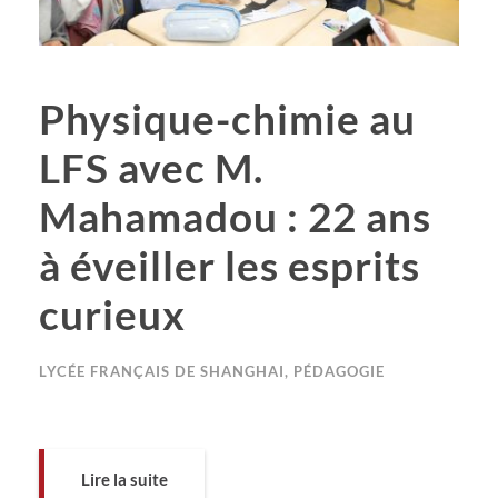
Physique-chimie au
LFS avec M.
Mahamadou : 22 ans
à éveiller les esprits
curieux
LYCÉE FRANÇAIS DE SHANGHAI
,
PÉDAGOGIE
Lire la suite