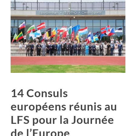
14 Consuls
européens réunis au
LFS pour la Journée
de l’Europe