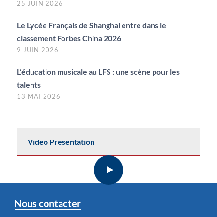
25 JUIN 2026
Le Lycée Français de Shanghai entre dans le
classement Forbes China 2026
9 JUIN 2026
L’éducation musicale au LFS : une scène pour les
talents
13 MAI 2026
Video Presentation
Nous contacter