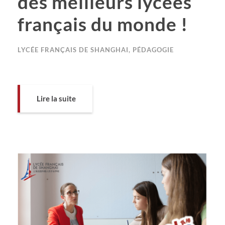
des meilleurs lycées
français du monde !
LYCÉE FRANÇAIS DE SHANGHAI
,
PÉDAGOGIE
Lire la suite