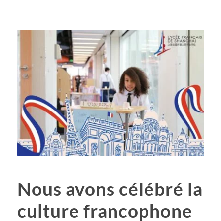
Nous avons célébré la
culture francophone