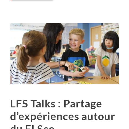
LFS Talks : Partage
d’expériences autour
du FLSco