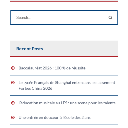
Recent Posts
Baccalauréat 2026 : 100 % de réussite
Le Lycée Français de Shanghai entre dans le classement
Forbes China 2026
L’éducation musicale au LFS : une scène pour les talents
Une entrée en douceur à l’école dès 2 ans