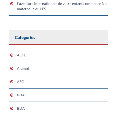
L’aventure internationale de votre enfant commence à la
maternelle du LFS
Categories
AEFE
Alumni
ASC
BDA
BDA