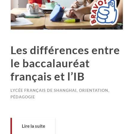
Les différences entre
le baccalauréat
français et l’IB
LYCÉE FRANÇAIS DE SHANGHAI
,
ORIENTATION
,
PÉDAGOGIE
Lire la suite