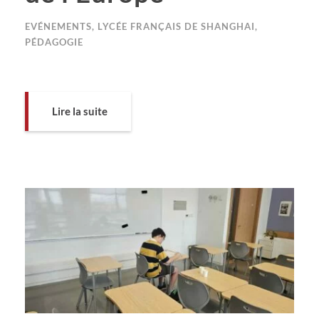
EVÉNEMENTS
,
LYCÉE FRANÇAIS DE SHANGHAI
,
PÉDAGOGIE
Lire la suite