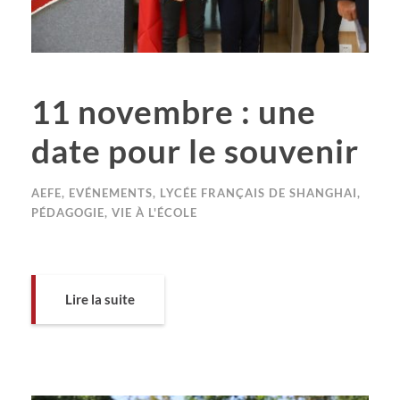
11 novembre : une
date pour le souvenir
AEFE
,
EVÉNEMENTS
,
LYCÉE FRANÇAIS DE SHANGHAI
,
PÉDAGOGIE
,
VIE À L'ÉCOLE
Lire la suite