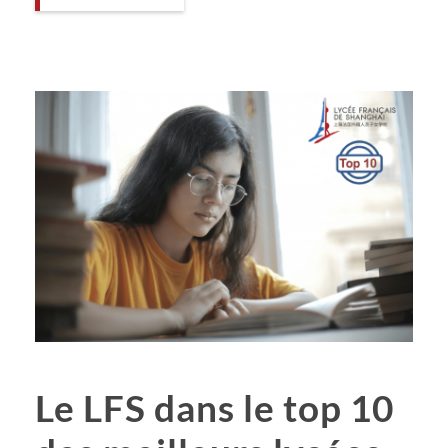
Le LFS dans le top 10