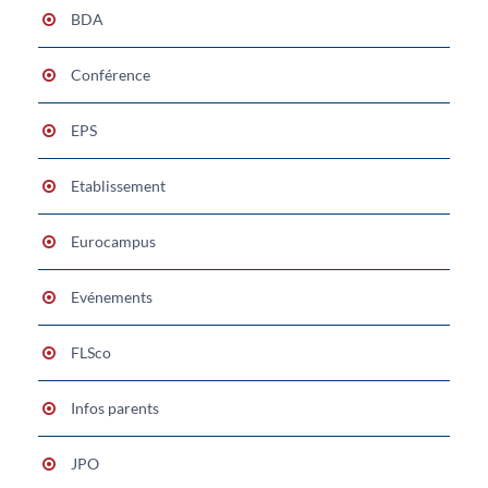
BDA
Conférence
EPS
Etablissement
Eurocampus
Evénements
FLSco
Infos parents
JPO