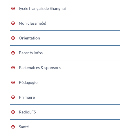
lycée français de Shanghai
Non classifié(e)
Orientation
Parents infos
Partenaires & sponsors
Pédagogie
Primaire
RadioLFS
Santé