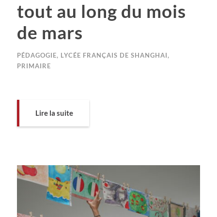
tout au long du mois
de mars
PÉDAGOGIE
,
LYCÉE FRANÇAIS DE SHANGHAI
,
PRIMAIRE
Lire la suite