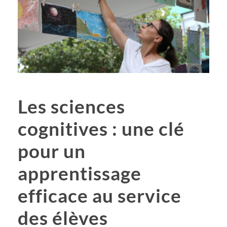
Les sciences
cognitives : une clé
pour un
apprentissage
efficace au service
des élèves