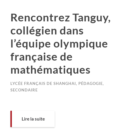
Rencontrez Tanguy,
collégien dans
l’équipe olympique
française de
mathématiques
LYCÉE FRANÇAIS DE SHANGHAI
,
PÉDAGOGIE
,
SECONDAIRE
Lire la suite