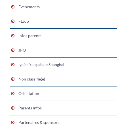
Evénements
FLSco
Infos parents
JPO
lycée français de Shanghai
Non classifié(e)
Orientation
Parents infos
Partenaires & sponsors