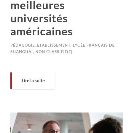
meilleures
universités
américaines
PÉDAGOGIE
,
ETABLISSEMENT
,
LYCÉE FRANÇAIS DE
SHANGHAI
,
NON CLASSIFIÉ(E)
Lire la suite