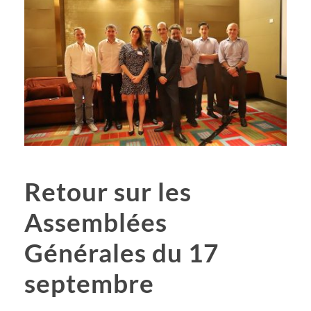
Retour sur les
Assemblées
Générales du 17
septembre