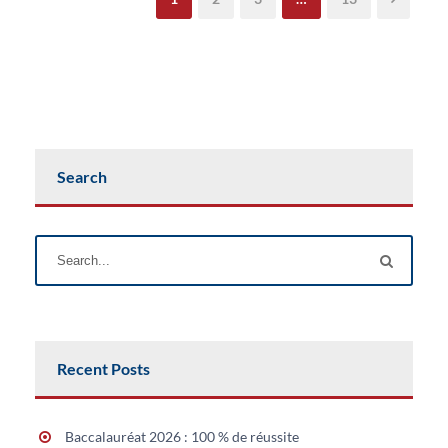
Search
Recent Posts
Baccalauréat 2026 : 100 % de réussite