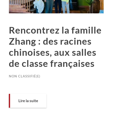
Rencontrez la famille
Zhang : des racines
chinoises, aux salles
de classe françaises
NON CLASSIFIÉ(E)
Lire la suite