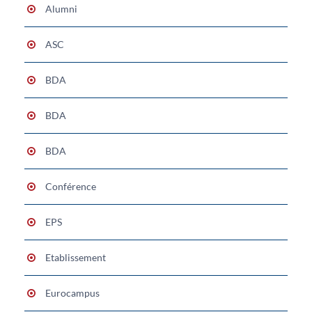
Alumni
ASC
BDA
BDA
BDA
Conférence
EPS
Etablissement
Eurocampus