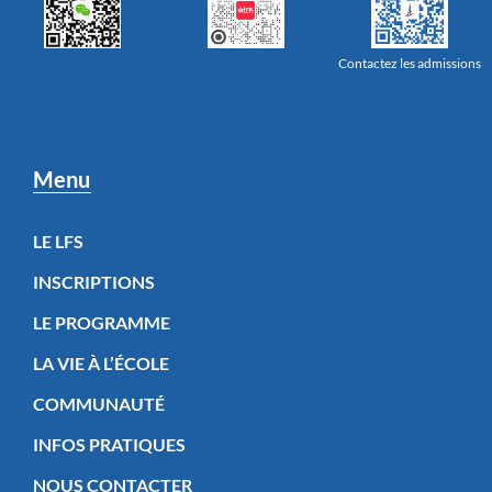
Contactez les admissions
Menu
LE LFS
INSCRIPTIONS
LE PROGRAMME
LA VIE À L’ÉCOLE
COMMUNAUTÉ
INFOS PRATIQUES
NOUS CONTACTER