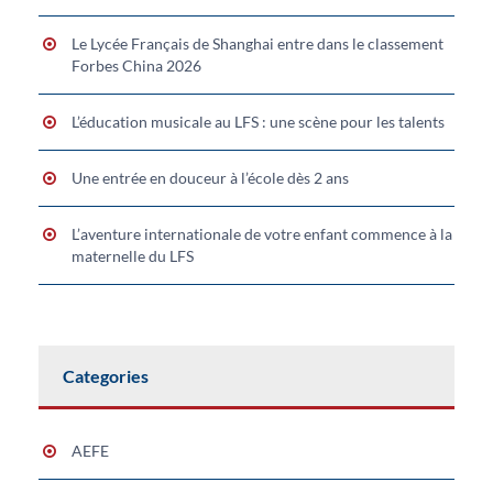
Le Lycée Français de Shanghai entre dans le classement
Forbes China 2026
L’éducation musicale au LFS : une scène pour les talents
Une entrée en douceur à l’école dès 2 ans
L’aventure internationale de votre enfant commence à la
maternelle du LFS
Categories
AEFE