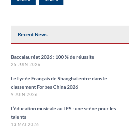
Recent News
Baccalauréat 2026 : 100 % de réussite
25 JUIN 2026
Le Lycée Français de Shanghai entre dans le
classement Forbes China 2026
9 JUIN 2026
L’éducation musicale au LFS : une scène pour les
talents
13 MAI 2026