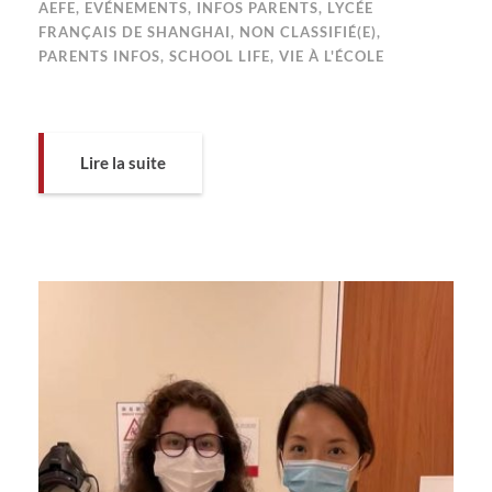
AEFE
,
EVÉNEMENTS
,
INFOS PARENTS
,
LYCÉE
FRANÇAIS DE SHANGHAI
,
NON CLASSIFIÉ(E)
,
PARENTS INFOS
,
SCHOOL LIFE
,
VIE À L'ÉCOLE
Lire la suite