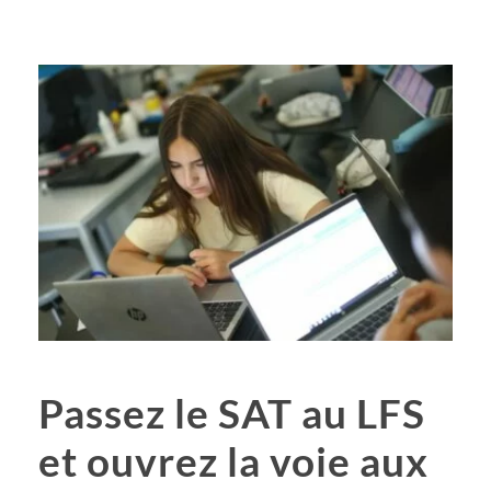
Passez le SAT au LFS
et ouvrez la voie aux