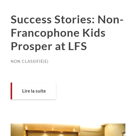
Success Stories: Non-
Francophone Kids
Prosper at LFS
NON CLASSIFIÉ(E)
Lire la suite