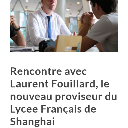
Rencontre avec
Laurent Fouillard, le
nouveau proviseur du
Lycee Français de
Shanghai