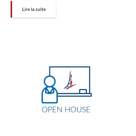
Lire la suite