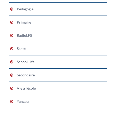
Pédagogie
Primaire
RadioLFS
Santé
School Life
Secondaire
Vie à l'école
Yangpu