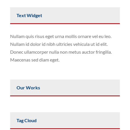
Text Widget
Nullam quis risus eget urna mollis ornare vel eu leo.
Nullam id dolor id nibh ultricies vehicula ut id elit.
Donec ullamcorper nulla non metus auctor fringilla.
Maecenas sed diam eget.
Our Works
Tag Cloud