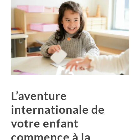
L’aventure
internationale de
votre enfant
commence à la