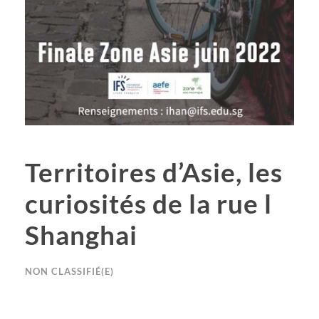
Territoires d’Asie, les
curiosités de la rue l
Shanghai
NON CLASSIFIÉ(E)