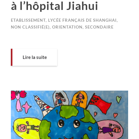
à l’hôpital Jiahui
ETABLISSEMENT
,
LYCÉE FRANÇAIS DE SHANGHAI
,
NON CLASSIFIÉ(E)
,
ORIENTATION
,
SECONDAIRE
Lire la suite