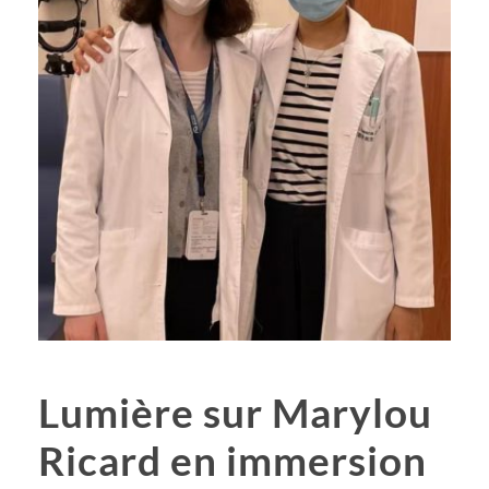
Lumière sur Marylou
Ricard en immersion