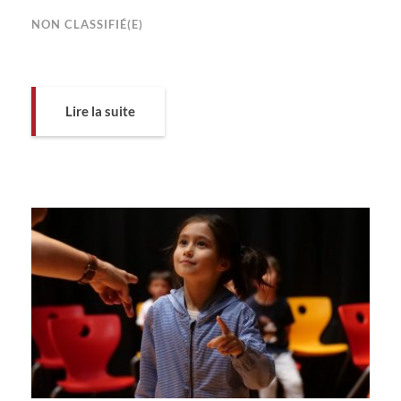
NON CLASSIFIÉ(E)
Lire la suite