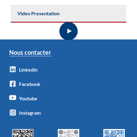
Video Presentation
Nous contacter
Linkedin
Facebook
Youtube
Instagram