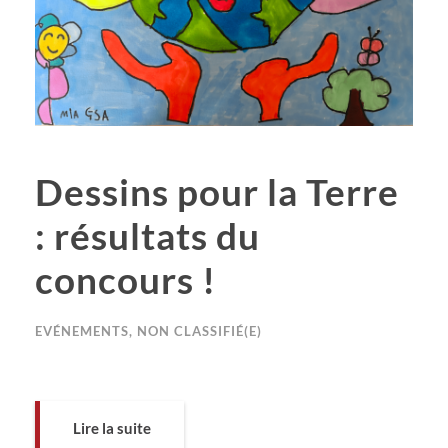
Dessins pour la Terre
: résultats du
concours !
EVÉNEMENTS
,
NON CLASSIFIÉ(E)
Lire la suite