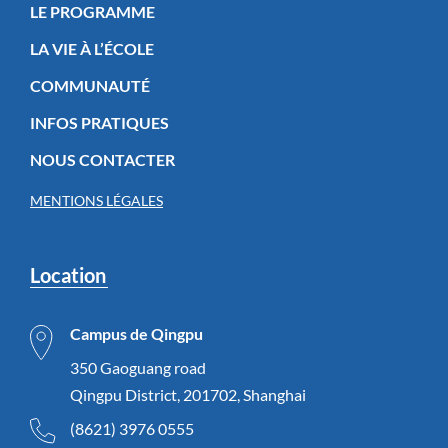
LE PROGRAMME
LA VIE À L’ÉCOLE
COMMUNAUTÉ
INFOS PRATIQUES
NOUS CONTACTER
MENTIONS LÉGALES
Location
Campus de Qingpu
350 Gaoguang road
Qingpu District, 201702, Shanghai
(8621) 3976 0555