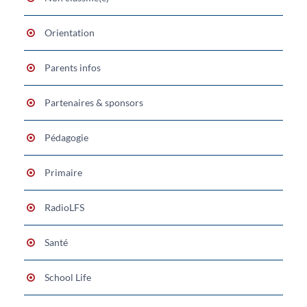
Orientation
Parents infos
Partenaires & sponsors
Pédagogie
Primaire
RadioLFS
Santé
School Life