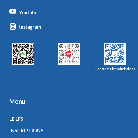
Youtube
Instagram
Contactez les admissions
Menu
LE LFS
INSCRIPTIONS