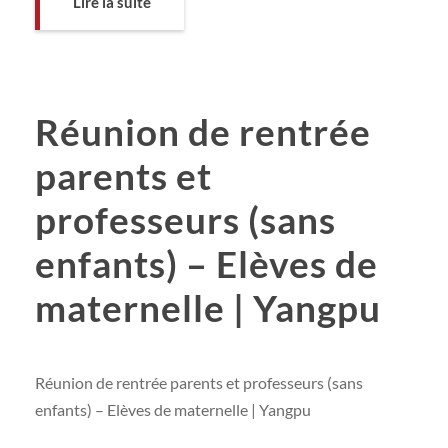
Lire la suite
Réunion de rentrée
parents et
professeurs (sans
enfants) – Elèves de
maternelle | Yangpu
Réunion de rentrée parents et professeurs (sans
enfants) – Elèves de maternelle | Yangpu