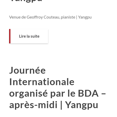
Venue de Geoffroy Couteau, pianiste | Yangpu
Lire la suite
Journée
Internationale
organisé par le BDA –
après-midi | Yangpu