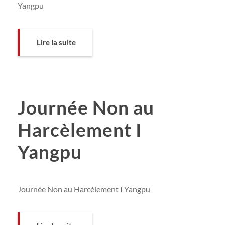
Yangpu
Lire la suite
Journée Non au
Harcèlement I
Yangpu
Journée Non au Harcèlement I Yangpu