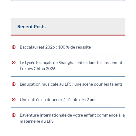
Recent Posts
Baccalauréat 2026 : 100 % de réussite
Le Lycée Français de Shanghai entre dans le classement
Forbes China 2026
L’éducation musicale au LFS : une scène pour les talents
Une entrée en douceur à l’école dès 2 ans
L’aventure internationale de votre enfant commence à la
maternelle du LFS