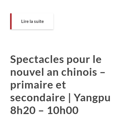
Lire la suite
Spectacles pour le
nouvel an chinois –
primaire et
secondaire | Yangpu
8h20 – 10h00