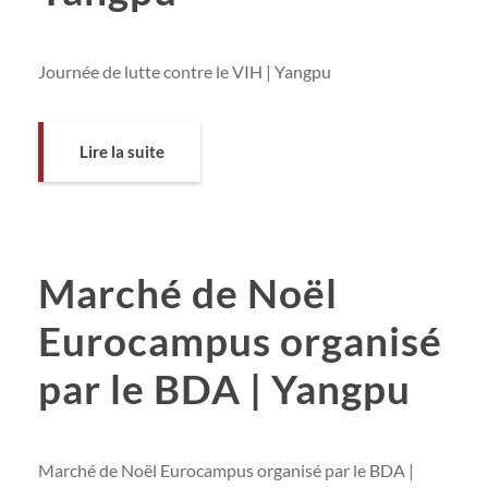
Journée de lutte contre le VIH | Yangpu
Lire la suite
Marché de Noël
Eurocampus organisé
par le BDA | Yangpu
Marché de Noël Eurocampus organisé par le BDA |