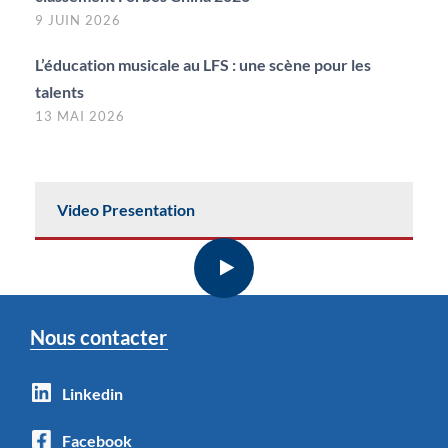
9 JUIN 2026
L’éducation musicale au LFS : une scène pour les
talents
13 MAI 2026
Video Presentation
Nous contacter
Linkedin
Facebook