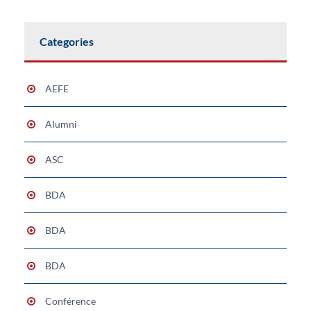
Categories
AEFE
Alumni
ASC
BDA
BDA
BDA
Conférence