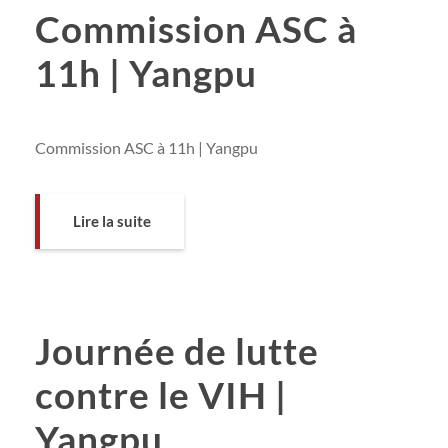
Commission ASC à
11h | Yangpu
Commission ASC à 11h | Yangpu
Lire la suite
Journée de lutte
contre le VIH |
Yangpu