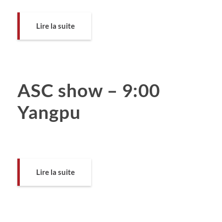
Lire la suite
ASC show – 9:00
Yangpu
Lire la suite