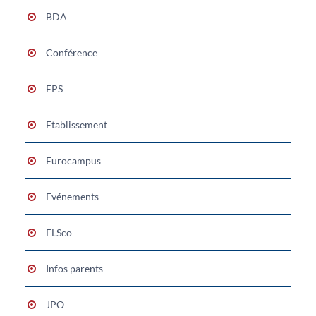
BDA
Conférence
EPS
Etablissement
Eurocampus
Evénements
FLSco
Infos parents
JPO