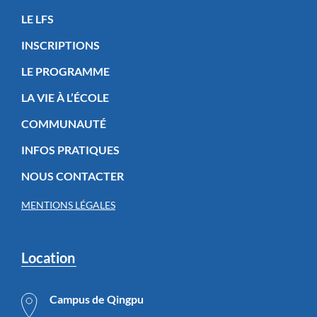
LE LFS
INSCRIPTIONS
LE PROGRAMME
LA VIE À L’ÉCOLE
COMMUNAUTÉ
INFOS PRATIQUES
NOUS CONTACTER
MENTIONS LÉGALES
Location
Campus de Qingpu