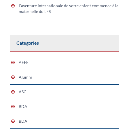
L’aventure internationale de votre enfant commence à la
maternelle du LFS
Categories
AEFE
Alumni
ASC
BDA
BDA