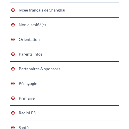
lycée français de Shanghai
Non classifié(e)
Orientation
Parents infos
Partenaires & sponsors
Pédagogie
Primaire
RadioLFS
Santé