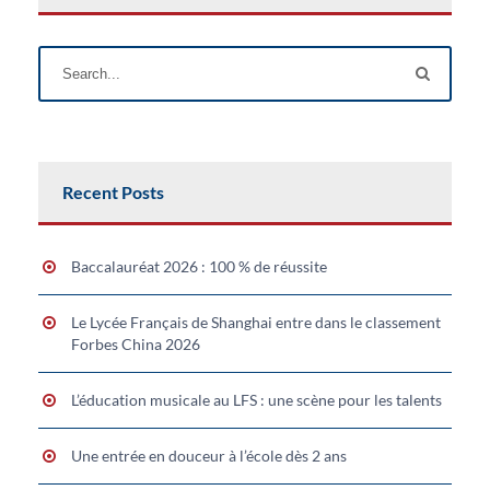
Recent Posts
Baccalauréat 2026 : 100 % de réussite
Le Lycée Français de Shanghai entre dans le classement
Forbes China 2026
L’éducation musicale au LFS : une scène pour les talents
Une entrée en douceur à l’école dès 2 ans