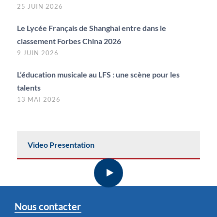
25 JUIN 2026
Le Lycée Français de Shanghai entre dans le
classement Forbes China 2026
9 JUIN 2026
L’éducation musicale au LFS : une scène pour les
talents
13 MAI 2026
Video Presentation
Nous contacter