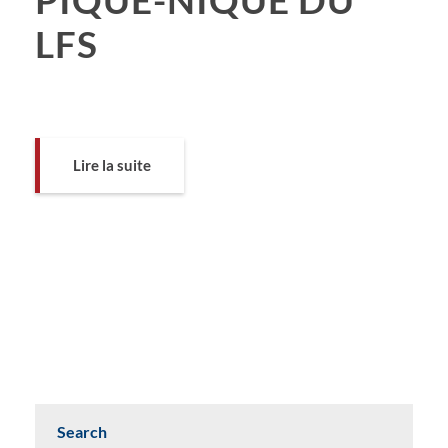
LFS
Lire la suite
Search