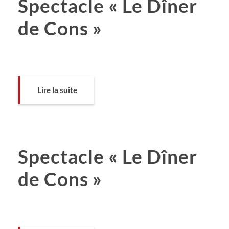
Spectacle « Le Dîner
de Cons »
Lire la suite
Spectacle « Le Dîner
de Cons »