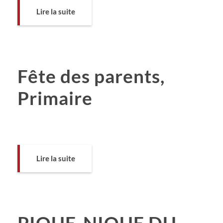
Lire la suite
Fête des parents,
Primaire
Lire la suite
PIQUE-NIQUE DU