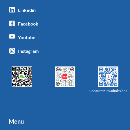
Linkedin
Facebook
Youtube
Instagram
Contactez les admissions
Menu