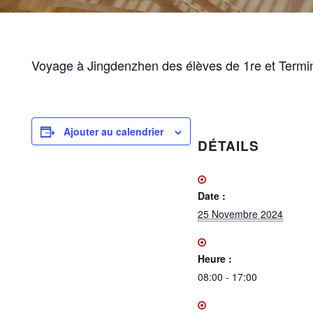
Voyage à Jingdenzhen des élèves de 1re et Termina
Ajouter au calendrier
DÉTAILS
Date :
25 Novembre 2024
Heure :
08:00 - 17:00