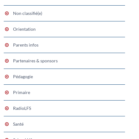
Non classifié(e)
Orientation
Parents infos
Partenaires & sponsors
Pédagogie
Primaire
RadioLFS
Santé