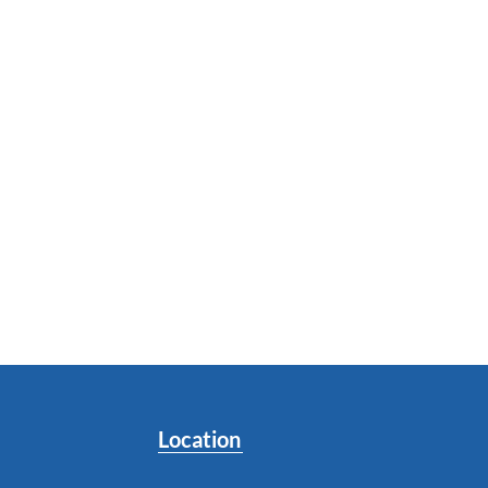
Location