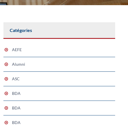
Catégories
AEFE
Alumni
ASC
BDA
BDA
BDA