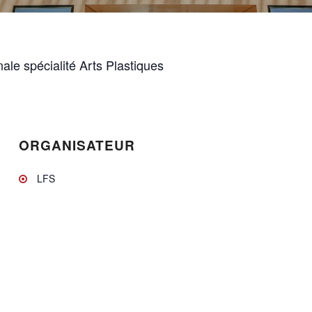
le spécialité Arts Plastiques
ORGANISATEUR
LFS