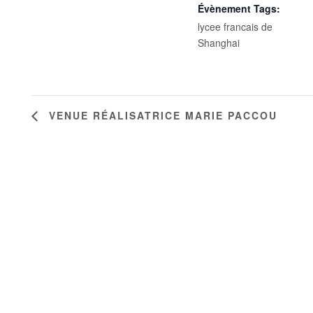
Évènement Tags:
lycee francais de
Shanghai
VENUE RÉALISATRICE MARIE PACCOU