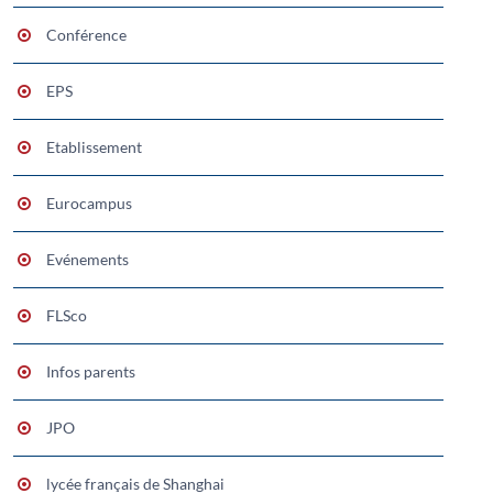
Conférence
EPS
Etablissement
Eurocampus
Evénements
FLSco
Infos parents
JPO
lycée français de Shanghai