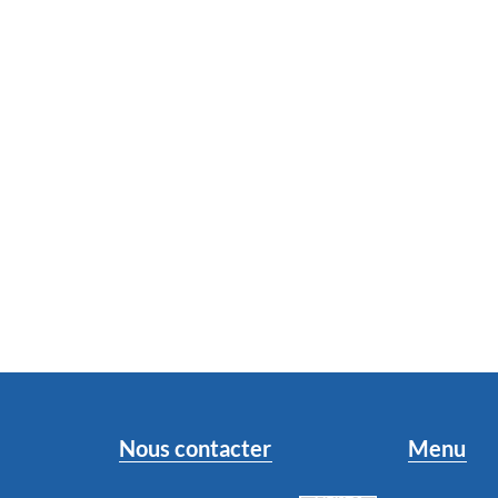
Nous contacter
Menu