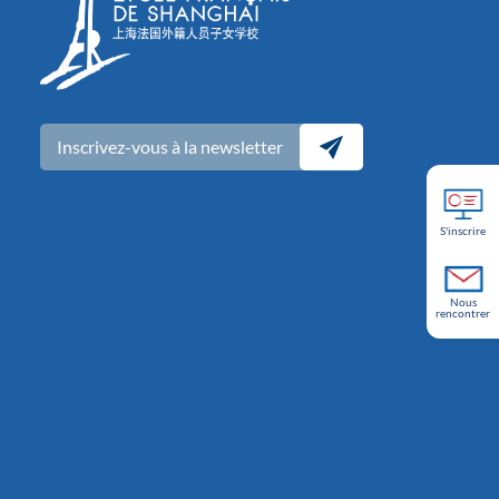
Inscrivez-vous à la newsletter
S'inscrire
Nous
rencontrer