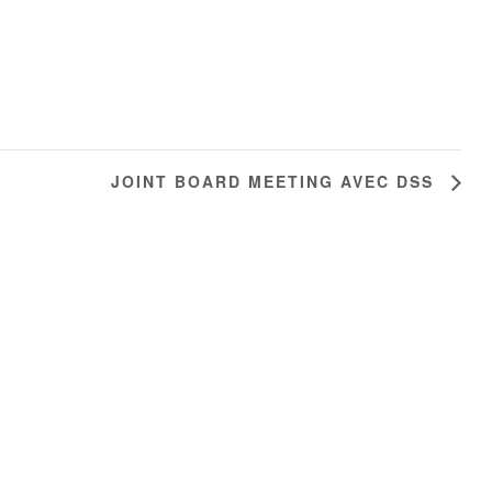
JOINT BOARD MEETING AVEC DSS