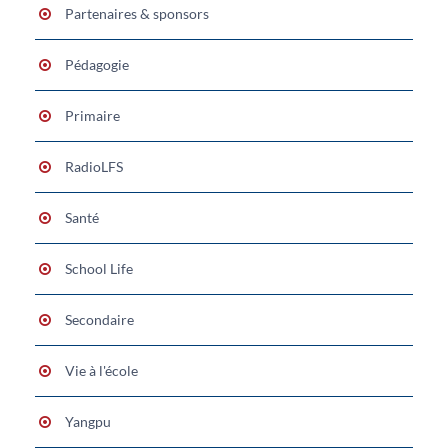
Partenaires & sponsors
Pédagogie
Primaire
RadioLFS
Santé
School Life
Secondaire
Vie à l'école
Yangpu