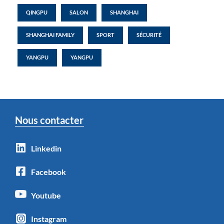
QINGPU
SALON
SHANGHAI
SHANGHAI FAMILY
SPORT
SÉCURITÉ
YANGPU
YANGPU
Nous contacter
Linkedin
Facebook
Youtube
Instagram