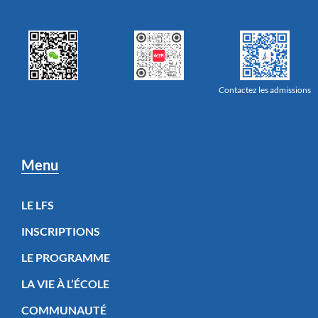
Contactez les admissions
Menu
LE LFS
INSCRIPTIONS
LE PROGRAMME
LA VIE À L’ÉCOLE
COMMUNAUTÉ