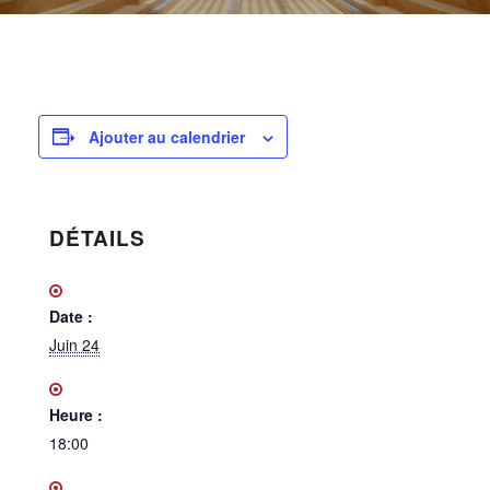
Ajouter au calendrier
DÉTAILS
Date :
Juin 24
Heure :
18:00