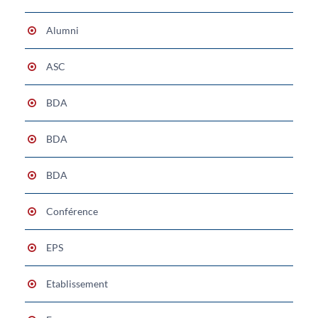
Alumni
ASC
BDA
BDA
BDA
Conférence
EPS
Etablissement