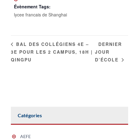
Évènement Tags:
lycee francais de Shanghai
DERNIER
BAL DES COLLÉGIENS 4E –
3E POUR LES 2 CAMPUS, 18H |
JOUR
QINGPU
D’ÉCOLE
Catégories
AEFE