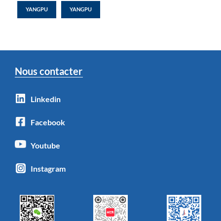
YANGPU
YANGPU
Nous contacter
Linkedin
Facebook
Youtube
Instagram