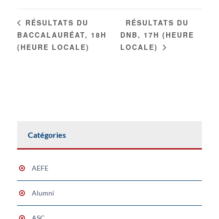
RÉSULTATS DU
RÉSULTATS DU
BACCALAURÉAT, 18H
DNB, 17H (HEURE
(HEURE LOCALE)
LOCALE)
Catégories
AEFE
Alumni
ASC