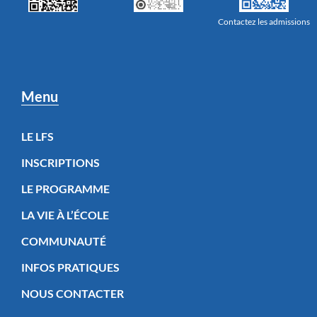
Contactez les admissions
Menu
LE LFS
INSCRIPTIONS
LE PROGRAMME
LA VIE À L’ÉCOLE
COMMUNAUTÉ
INFOS PRATIQUES
NOUS CONTACTER