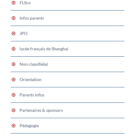
FLSco
Infos parents
JPO
lycée français de Shanghai
Non classifié(e)
Orientation
Parents infos
Partenaires & sponsors
Pédagogie