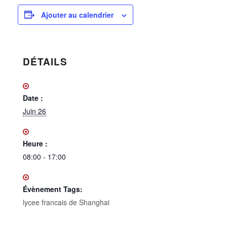
Ajouter au calendrier
DÉTAILS
Date :
Juin 26
Heure :
08:00 - 17:00
Évènement Tags:
lycee francais de Shanghai