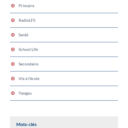
Primaire
RadioLFS
Santé
School Life
Secondaire
Vie à l'école
Yangpu
Mots-clés