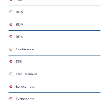
BDA
BDA
BDA
Conférence
EPS
Etablissement
Eurocampus
Evénements