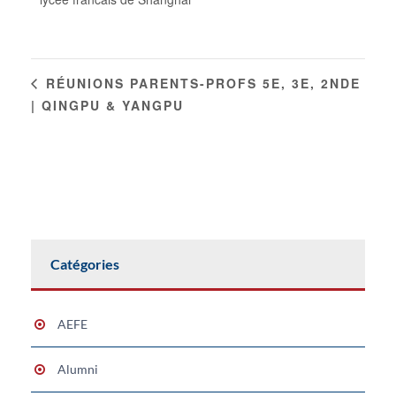
RÉUNIONS PARENTS-PROFS 5E, 3E, 2NDE
| QINGPU & YANGPU
Catégories
AEFE
Alumni