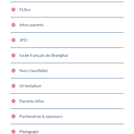
FLSco
Infos parents
JPO
lycée français de Shanghai
Non classifié(e)
Orientation
Parents infos
Partenaires & sponsors
Pédagogie