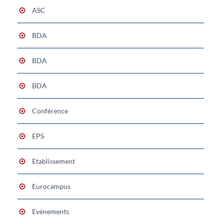
ASC
BDA
BDA
BDA
Conférence
EPS
Etablissement
Eurocampus
Evénements