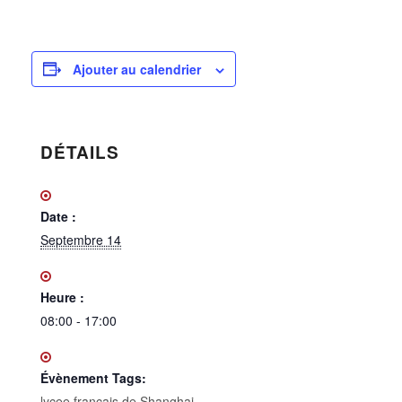
Ajouter au calendrier
DÉTAILS
Date :
Septembre 14
Heure :
08:00 - 17:00
Évènement Tags:
lycee francais de Shanghai