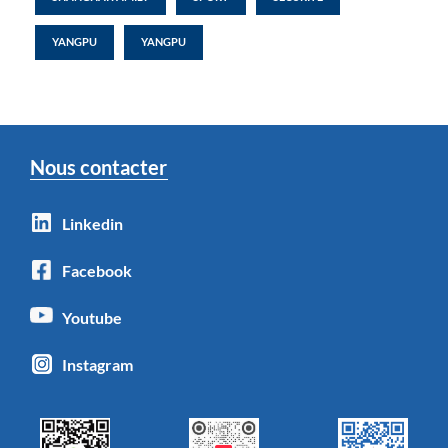
YANGPU
YANGPU
Nous contacter
Linkedin
Facebook
Youtube
Instagram