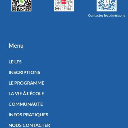
Contactez les admissions
Menu
LE LFS
INSCRIPTIONS
LE PROGRAMME
LA VIE À L’ÉCOLE
COMMUNAUTÉ
INFOS PRATIQUES
NOUS CONTACTER