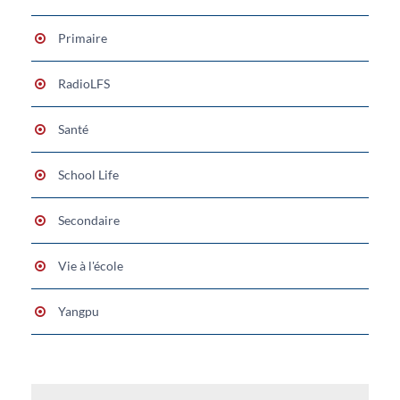
Primaire
RadioLFS
Santé
School Life
Secondaire
Vie à l'école
Yangpu