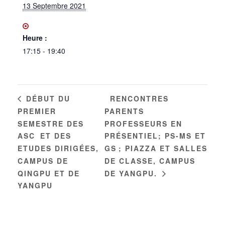
13 Septembre 2021
Heure :
17:15 - 19:40
RENCONTRES
DÉBUT DU
PREMIER
PARENTS
SEMESTRE DES
PROFESSEURS EN
ASC ET DES
PRÉSENTIEL; PS-MS ET
ETUDES DIRIGÉES,
GS ; PIAZZA ET SALLES
CAMPUS DE
DE CLASSE, CAMPUS
QINGPU ET DE
DE YANGPU.
YANGPU