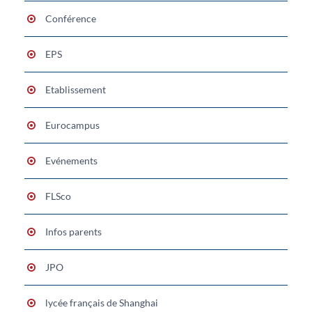
Conférence
EPS
Etablissement
Eurocampus
Evénements
FLSco
Infos parents
JPO
lycée français de Shanghai