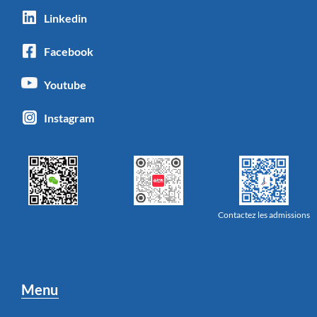
Linkedin
Facebook
Youtube
Instagram
Contactez les admissions
Menu