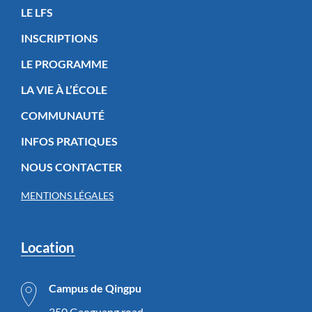
LE LFS
INSCRIPTIONS
LE PROGRAMME
LA VIE À L’ÉCOLE
COMMUNAUTÉ
INFOS PRATIQUES
NOUS CONTACTER
MENTIONS LÉGALES
Location
Campus de Qingpu
350 Gaoguang road