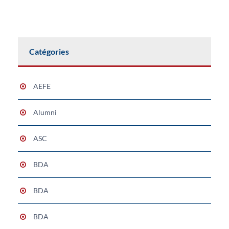
Catégories
AEFE
Alumni
ASC
BDA
BDA
BDA