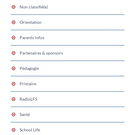
Non classifié(e)
Orientation
Parents infos
Partenaires & sponsors
Pédagogie
Primaire
RadioLFS
Santé
School Life