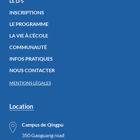
LE LFS
INSCRIPTIONS
LE PROGRAMME
LA VIE À L’ÉCOLE
COMMUNAUTÉ
INFOS PRATIQUES
NOUS CONTACTER
MENTIONS LÉGALES
Location
Campus de Qingpu
350 Gaoguang road