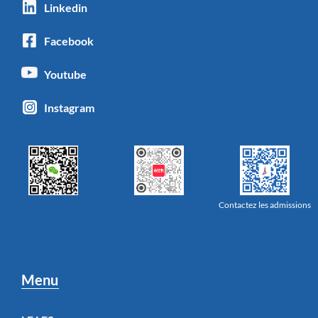
Linkedin
Facebook
Youtube
Instagram
Contactez les admissions
Menu