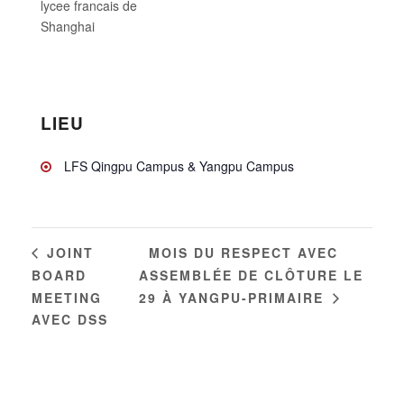
lycee francais de
Shanghai
LIEU
LFS Qingpu Campus & Yangpu Campus
MOIS DU RESPECT AVEC
JOINT
BOARD
ASSEMBLÉE DE CLÔTURE LE
MEETING
29 À YANGPU-PRIMAIRE
AVEC DSS