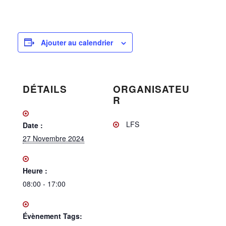
Ajouter au calendrier
DÉTAILS
ORGANISATEU
R
LFS
Date :
27 Novembre 2024
Heure :
08:00 - 17:00
Évènement Tags: