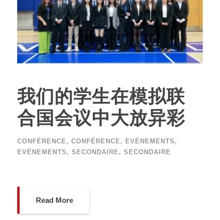
我们的学生在模拟联
合国会议中大放异彩
CONFÉRENCE
,
CONFÉRENCE
,
EVÉNEMENTS
,
EVÉNEMENTS
,
SECONDAIRE
,
SECONDAIRE
Read More