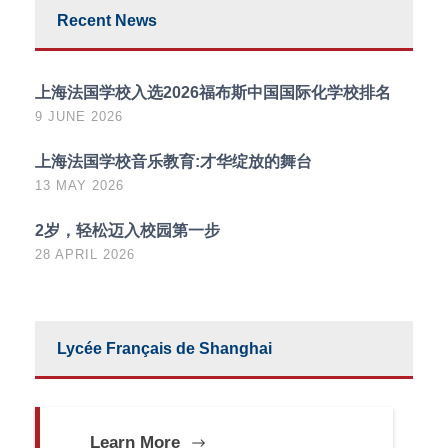
Recent News
上海法国学校入选2026福布斯中国国际化学校排名
9 JUNE 2026
上海法国学校音乐教育:才华绽放的舞台
13 MAY 2026
2岁，轻松迈入校园第一步
28 APRIL 2026
Lycée Français de Shanghai
Learn More