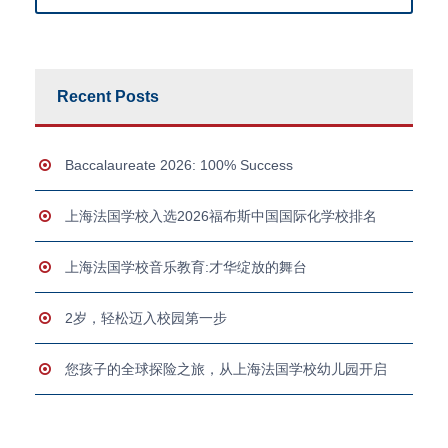
Recent Posts
Baccalaureate 2026: 100% Success
上海法国学校入选2026福布斯中国国际化学校排名
上海法国学校音乐教育:才华绽放的舞台
2岁，轻松迈入校园第一步
您孩子的全球探险之旅，从上海法国学校幼儿园开启