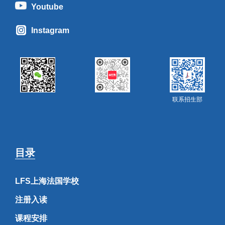
Youtube
Instagram
联系招生部
目录
LFS上海法国学校
注册入读
课程安排