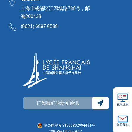
上海市杨浦区江湾城路788号，邮
编200438
(8621) 6897 6589
订阅我们的新闻通讯
在线注册
联系我们
沪公网安备 31011802004464号
沪ICP备18005494号