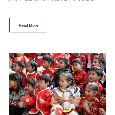
LYCÉE FRANÇAIS DE SHANGHAI
,
SECONDAIRE
Read More