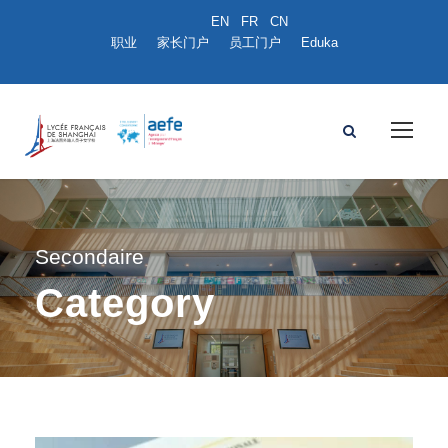
职业
家长门户
员工门户
Eduka
Secondaire
Category