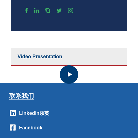
Video Presentation
联系我们
Linkedin领英
Facebook