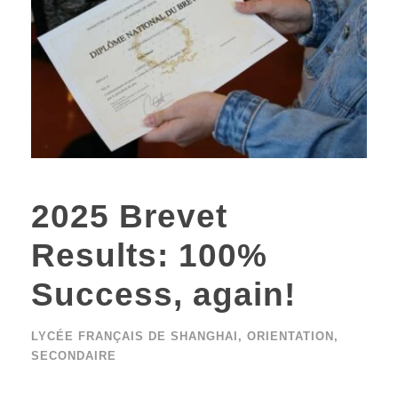
2025 Brevet
Results: 100%
Success, again!
LYCÉE FRANÇAIS DE SHANGHAI
,
ORIENTATION
,
SECONDAIRE