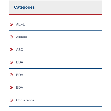
Categories
AEFE
Alumni
ASC
BDA
BDA
BDA
Conférence