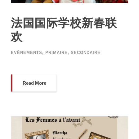
法国国际学校新春联
欢
EVÉNEMENTS
,
PRIMAIRE
,
SECONDAIRE
Read More