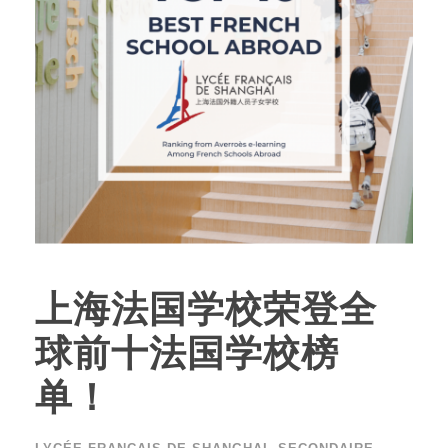
上海法国学校荣登全
球前十法国学校榜
单！