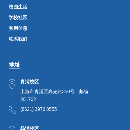
校园生活
学校社区
实用信息
联系我们
地址
青浦校区
上海市青浦区高光路350号，邮编
201702
(8621) 3976 0555
杨浦校区