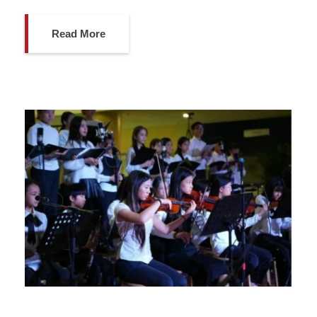
Read More