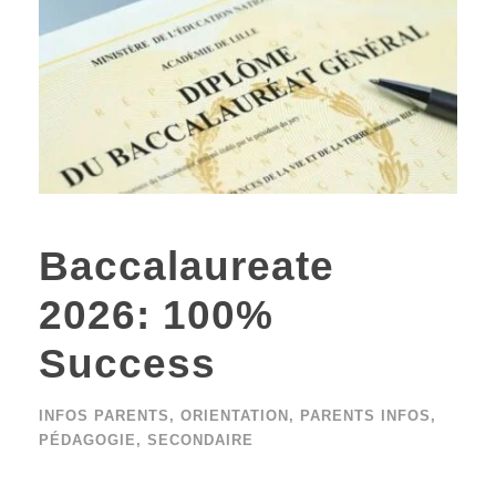
Baccalaureate
2026: 100%
Success
INFOS PARENTS
,
ORIENTATION
,
PARENTS INFOS
,
PÉDAGOGIE
,
SECONDAIRE