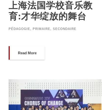
上海法国学校音乐教
育:才华绽放的舞台
PÉDAGOGIE
,
PRIMAIRE
,
SECONDAIRE
Read More