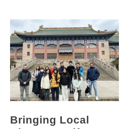
Bringing Local