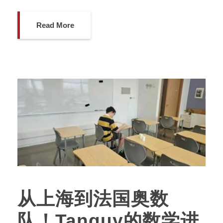
Read More
从上海到法国奥数
队！Tanguy的数学进