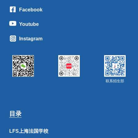
Facebook
Youtube
Instagram
联系招生部
目录
LFS上海法国学校