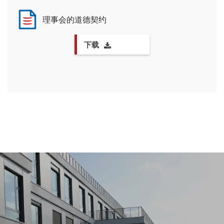
理事会的道德契约
下载