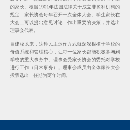
的家长。根据1901年法国法律关于成立非盈利机构的
规定，家长协会每年召开一次全体大会。学生家长在
大会上可以提出意见讨论，作出重要的决策，并选出
理事会代表。
自建校以来，这种民主运作方式就深深根植于学校的
价值系统和管理核心，让每一位家长都能积极参与到
学校的重大事务中。理事会受家长协会的委托对学校
进行工作（日常事务）。理事会成员由全体家长大会
投票选出，任期为两年时间。