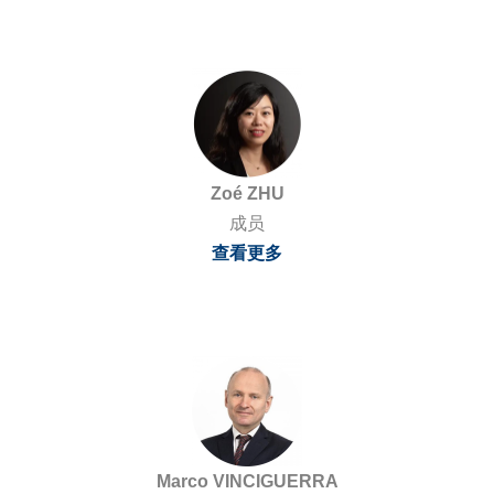
Zoé ZHU
成员
查看更多
Marco VINCIGUERRA