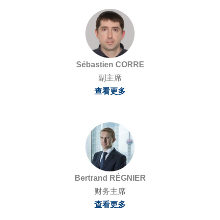
Sébastien CORRE
副主席
查看更多
Bertrand RÉGNIER
财务主席
查看更多