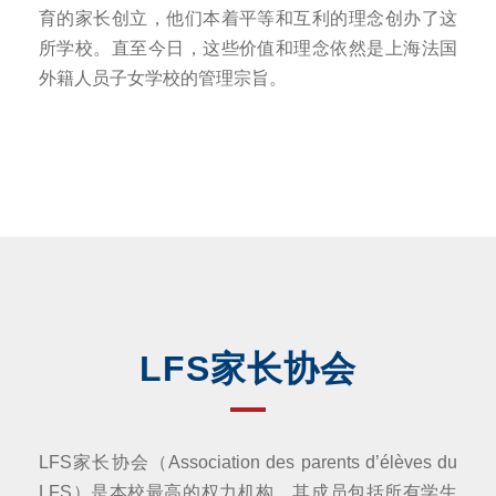
育的家长创立，他们本着平等和互利的理念创办了这
所学校。直至今日，这些价值和理念依然是上海法国
外籍人员子女学校的管理宗旨。
LFS家长协会
LFS家长协会（Association des parents d’élèves du
LFS）是本校最高的权力机构，其成员包括所有学生