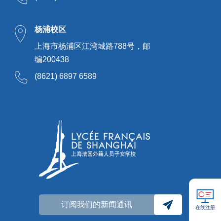
杨浦校区
上海市杨浦区江湾城路788号，邮
编200438
(8621) 6897 6589
订阅我们的新闻通讯
在线注册