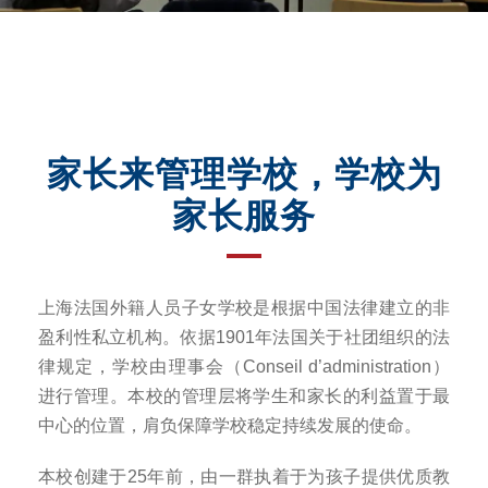
家长来管理学校，学校为
家长服务
上海法国外籍人员子女学校是根据中国法律建立的非
盈利性私立机构。依据1901年法国关于社团组织的法
律规定，学校由理事会（Conseil d’administration）
进行管理。本校的管理层将学生和家长的利益置于最
中心的位置，肩负保障学校稳定持续发展的使命。
本校创建于25年前，由一群执着于为孩子提供优质教