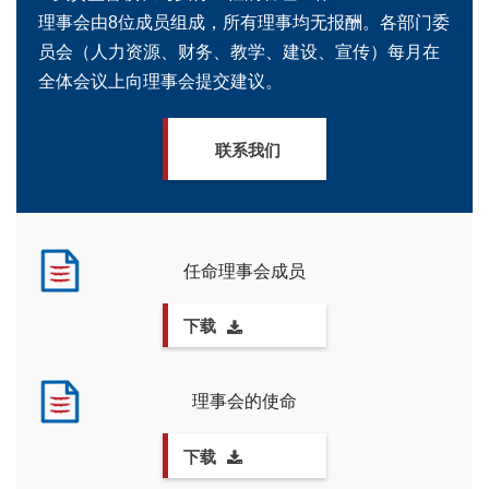
理事会由8位成员组成，所有理事均无报酬。各部门委
员会（人力资源、财务、教学、建设、宣传）每月在
全体会议上向理事会提交建议。
联系我们
任命理事会成员
下载
理事会的使命
下载