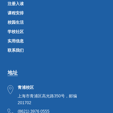
注册入读
课程安排
校园生活
学校社区
实用信息
联系我们
地址
青浦校区
上海市青浦区高光路350号，邮编
201702
(8621) 3976 0555