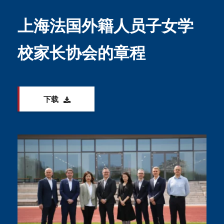
上海法国外籍人员子女学
校家长协会的章程
下载