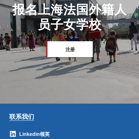
报名上海法国外籍人
员子女学校
注册
联系我们
Linkedin领英