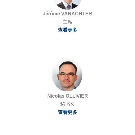
Jérôme VANACHTER
主席
查看更多
Nicolas OLLIVIER
秘书长
查看更多