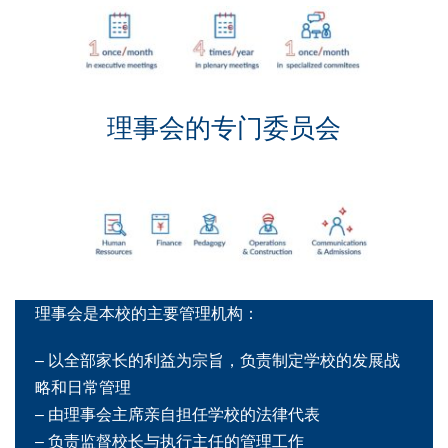
理事会的专门委员会
理事会是本校的主要管理机构：
– 以全部家长的利益为宗旨，负责制定学校的发展战
略和日常管理
– 由理事会主席亲自担任学校的法律代表
– 负责监督校长与执行主任的管理工作