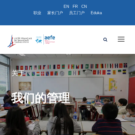
职业
家长门户
员工门户
Eduka
关于
我们的管理