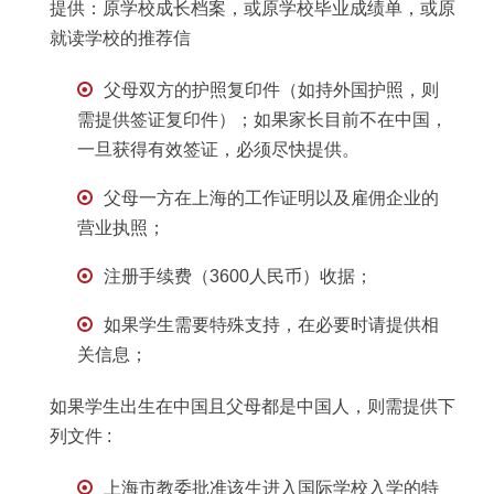
提供：原学校成长档案，或原学校毕业成绩单，或原
就读学校的推荐信
父母双方的护照复印件（如持外国护照，则
需提供签证复印件）；如果家长目前不在中国，
一旦获得有效签证，必须尽快提供。
父母一方在上海的工作证明以及雇佣企业的
营业执照；
注册手续费（3600人民币）收据；
如果学生需要特殊支持，在必要时请提供相
关信息；
如果学生出生在中国且父母都是中国人，则需提供下
列文件 :
上海市教委批准该生进入国际学校入学的特