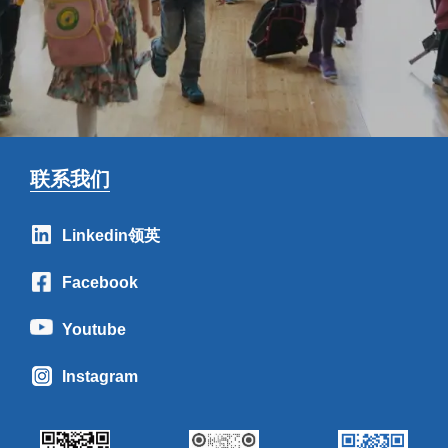
联系我们
Linkedin领英
Facebook
Youtube
Instagram