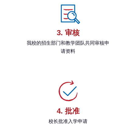
3. 审核
我校的招生部门和教学团队共同审核申
请资料
4. 批准
校长批准入学申请