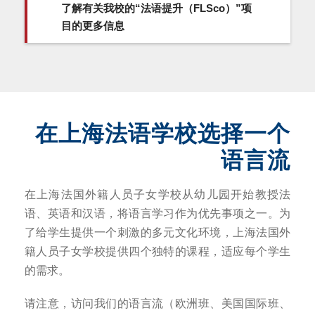
了解有关我校的“法语提升（FLSco）”项
目的更多信息
在上海法语学校选择一个
语言流
在上海法国外籍人员子女学校从幼儿园开始教授法
语、英语和汉语，将语言学习作为优先事项之一。为
了给学生提供一个刺激的多元文化环境，上海法国外
籍人员子女学校提供四个独特的课程，适应每个学生
的需求。
请注意，访问我们的语言流（欧洲班、美国国际班、