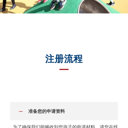
注册流程
准备您的申请资料
为了确保我们能够收到您孩子的申请材料，请您在线