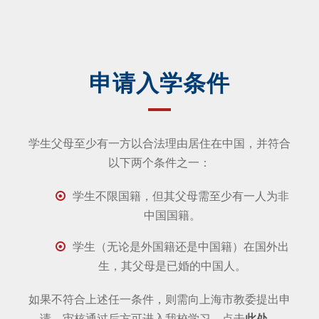
申请入学条件
学生父母至少有一方以合法理由居住在中国，并符合
以下两个条件之一：
学生不限国籍，但其父母需至少有一人为非
中国国籍。
学生（无论是外国籍还是中国籍）在国外出
生，其父母是已婚的中国人。
如果不符合上述任一条件，则需向上海市教委提出申
请，审核通过后方可进入我校学习。点击
此处
。