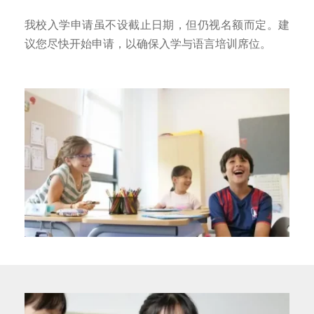
我校入学申请虽不设截止日期，但仍视名额而定。建
议您尽快开始申请，以确保入学与语言培训席位。