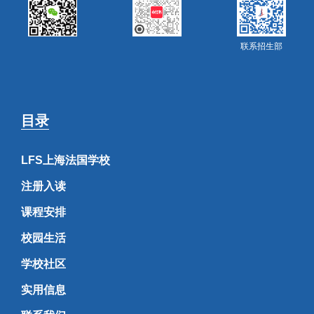
联系招生部
目录
LFS上海法国学校
注册入读
课程安排
校园生活
学校社区
实用信息