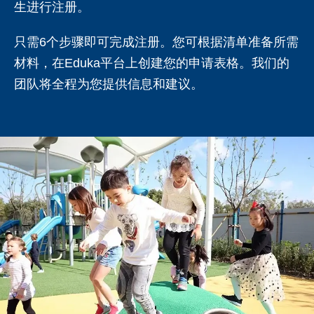
生进行注册。
只需6个步骤即可完成注册。您可根据清单准备所需
材料，在Eduka平台上创建您的申请表格。我们的
团队将全程为您提供信息和建议。