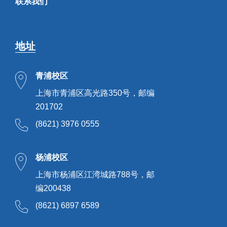
联系我们
地址
青浦校区
上海市青浦区高光路350号，邮编
201702
(8621) 3976 0555
杨浦校区
上海市杨浦区江湾城路788号，邮
编200438
(8621) 6897 6589