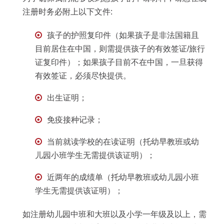
注册时务必附上以下文件:
孩子的护照复印件（如果孩子是非法国籍且
目前居住在中国，则需提供孩子的有效签证/旅行
证复印件）；如果孩子目前不在中国，一旦获得
有效签证，必须尽快提供。
出生证明；
免疫接种记录；
当前就读学校的在读证明（托幼早教班或幼
儿园小班学生无需提供该证明）；
近两年的成绩单（托幼早教班或幼儿园小班
学生无需提供该证明）；
如注册幼儿园中班和大班以及小学一年级及以上，需