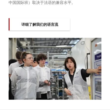
中国国际班）取决于法语的兼容水平。
详细了解我们的语言流