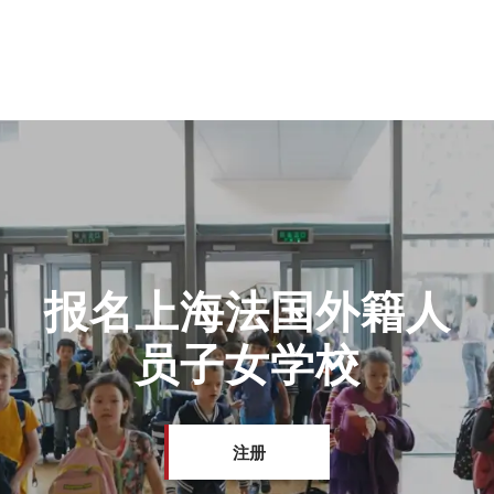
报名上海法国外籍人
员子女学校
注册