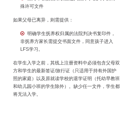
殊许可文件
如果父母已离异，则需提供：
明确学生抚养权归属的法院判决书复印件，
非抚养方家长需提交书面文件，同意孩子进入
LFS学习。
在学生入学之前，其线上注册资料中必须包含父母双
方和学生的最新签证/旅行证（只适用于持有外国护
照的家庭）以及原就读学校的退学证明（托幼早教班
和幼儿园小班的学生除外）。缺少任一文件，学生都
将无法入学。