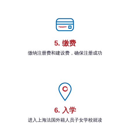
5. 缴费
缴纳注册费和建设费，确保注册成功
6. 入学
进入上海法国外籍人员子女学校就读