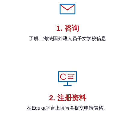
1. 咨询
了解上海法国外籍人员子女学校信息
2. 注册资料
在Eduka平台上填写并提交申请表格。