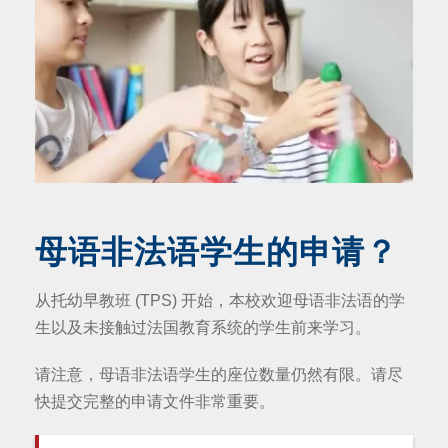
母语非法语学生的申请？
从托幼早教班 (TPS) 开始，本校欢迎母语非法语的学
生以及未接触过法国教育系统的学生前来学习。
请注意，母语非法语学生的座位数量仍然有限。请尽
快提交完整的申请文件非常重要。