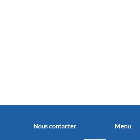
Nous contacter
Menu