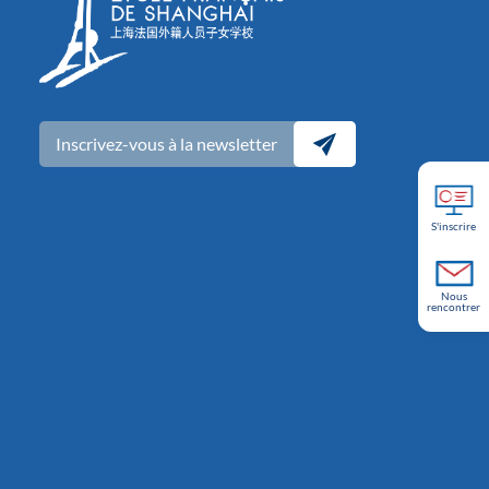
Inscrivez-vous à la newsletter
S'inscrire
Nous
rencontrer