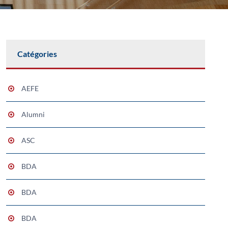
Catégories
AEFE
Alumni
ASC
BDA
BDA
BDA