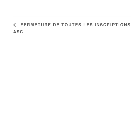
FERMETURE DE TOUTES LES INSCRIPTIONS
ASC