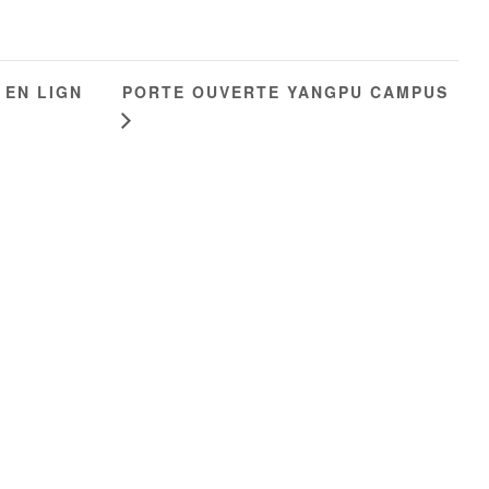
PORTE OUVERTE YANGPU CAMPUS
 EN LIGN