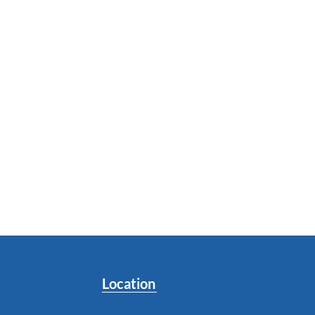
Location