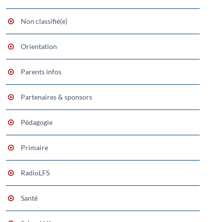
Non classifié(e)
Orientation
Parents infos
Partenaires & sponsors
Pédagogie
Primaire
RadioLFS
Santé