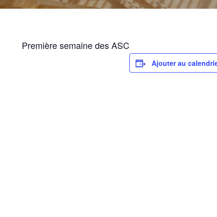
Première semaine des ASC
Ajouter au calendri