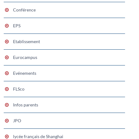
Conférence
EPS
Etablissement
Eurocampus
Evénements
FLSco
Infos parents
JPO
lycée français de Shanghai