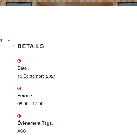
er
DÉTAILS
Date :
16 Septembre 2024
Heure :
08:00 - 17:00
Évènement Tags:
ASC