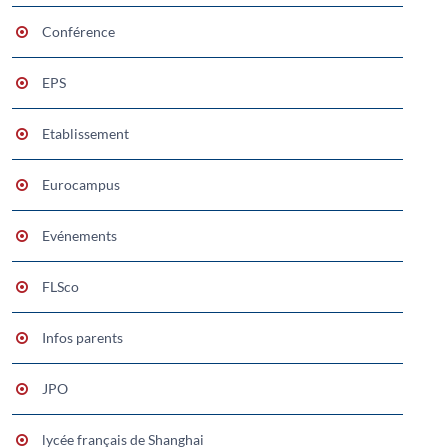
Conférence
EPS
Etablissement
Eurocampus
Evénements
FLSco
Infos parents
JPO
lycée français de Shanghai