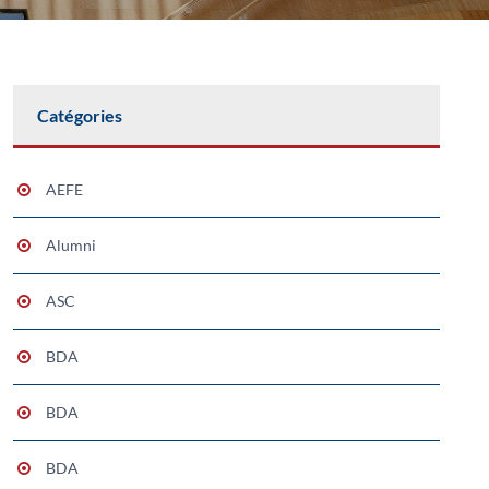
Catégories
AEFE
Alumni
ASC
BDA
BDA
BDA