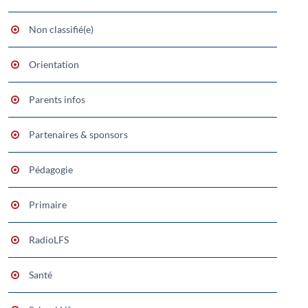
Non classifié(e)
Orientation
Parents infos
Partenaires & sponsors
Pédagogie
Primaire
RadioLFS
Santé