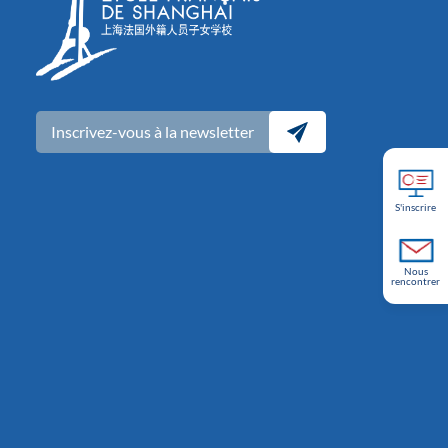
Inscrivez-vous à la newsletter
S'inscrire
Nous
rencontrer