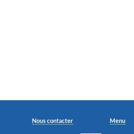
Nous contacter
Menu