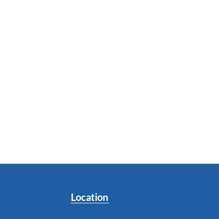
Location