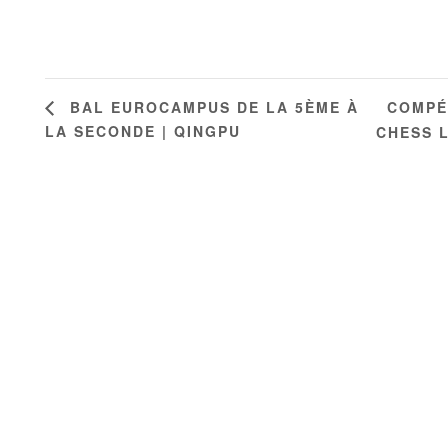
COMPÉ
BAL EUROCAMPUS DE LA 5ÈME À
LA SECONDE | QINGPU
CHESS 