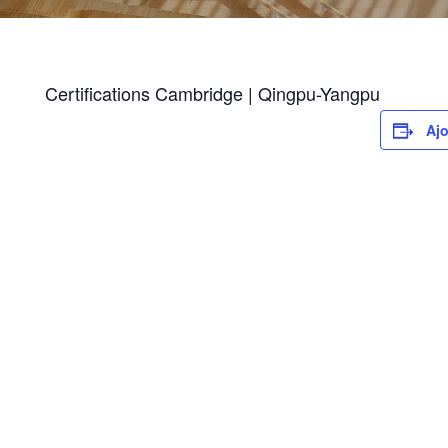
Certifications Cambridge | Qingpu-Yangpu
Ajo