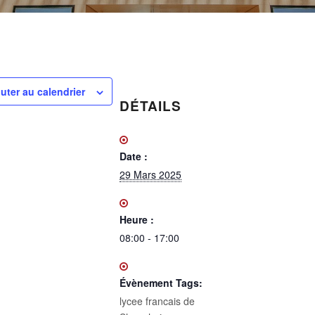
uter au calendrier
DÉTAILS
Date :
29 Mars 2025
Heure :
08:00 - 17:00
Évènement Tags:
lycee francais de