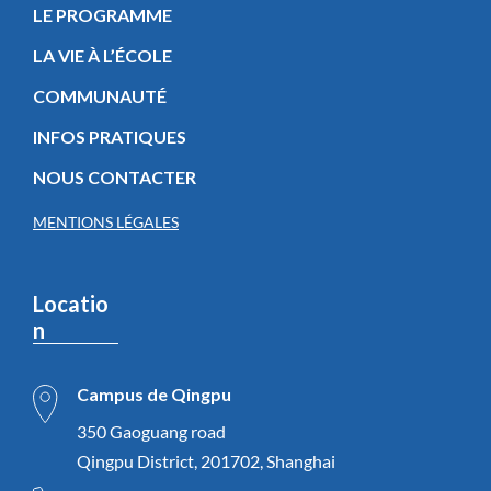
LE PROGRAMME
LA VIE À L’ÉCOLE
COMMUNAUTÉ
INFOS PRATIQUES
NOUS CONTACTER
MENTIONS LÉGALES
Locatio
n
Campus de Qingpu
350 Gaoguang road
Qingpu District, 201702, Shanghai