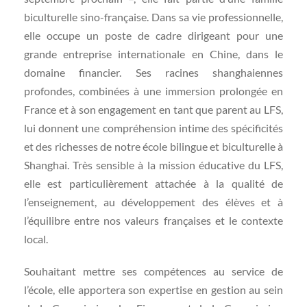
biculturelle sino-française. Dans sa vie professionnelle,
elle occupe un poste de cadre dirigeant pour une
grande entreprise internationale en Chine, dans le
domaine financier. Ses racines shanghaiennes
profondes, combinées à une immersion prolongée en
France et à son engagement en tant que parent au LFS,
lui donnent une compréhension intime des spécificités
et des richesses de notre école bilingue et biculturelle à
Shanghai. Très sensible à la mission éducative du LFS,
elle est particulièrement attachée à la qualité de
l’enseignement, au développement des élèves et à
l’équilibre entre nos valeurs françaises et le contexte
local.
Souhaitant mettre ses compétences au service de
l’école, elle apportera son expertise en gestion au sein