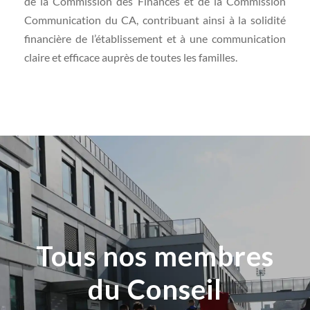
de la Commission des Finances et de la Commission
Communication du CA, contribuant ainsi à la solidité
financière de l’établissement et à une communication
claire et efficace auprès de toutes les familles.
Tous nos membres
du Conseil