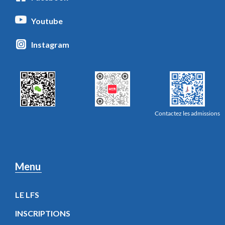
Youtube
Instagram
Contactez les admissions
Menu
LE LFS
INSCRIPTIONS