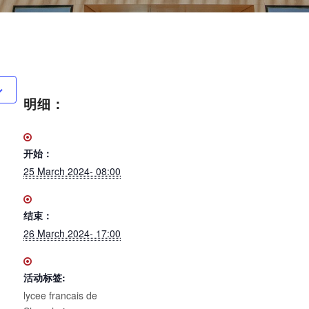
明细：
开始：
25 March 2024- 08:00
结束：
26 March 2024- 17:00
活动标签:
lycee francais de