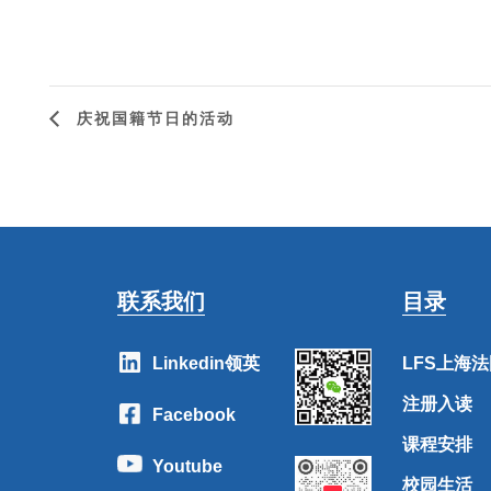
庆祝国籍节日的活动
联系我们
目录
Linkedin领英
LFS上海
注册入读
Facebook
课程安排
Youtube
校园生活