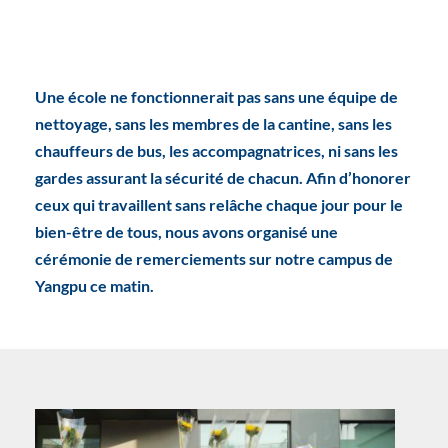
Une école ne fonctionnerait pas sans une équipe de
nettoyage, sans les membres de la cantine, sans les
chauffeurs de bus, les accompagnatrices, ni sans les
gardes assurant la sécurité de chacun. Afin d’honorer
ceux qui travaillent sans relâche chaque jour pour le
bien-être de tous, nous avons organisé une
cérémonie de remerciements sur notre campus de
Yangpu ce matin.