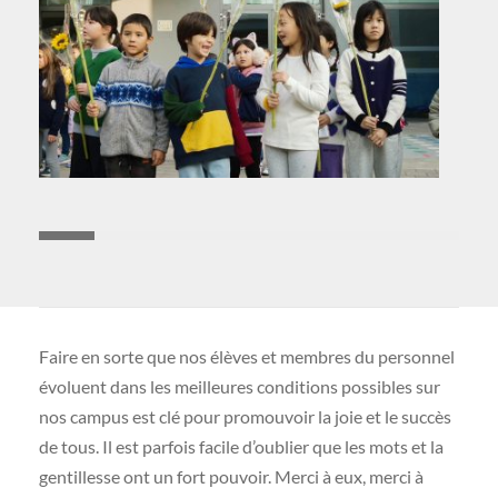
Faire en sorte que nos élèves et membres du personnel
évoluent dans les meilleures conditions possibles sur
nos campus est clé pour promouvoir la joie et le succès
de tous. Il est parfois facile d’oublier que les mots et la
gentillesse ont un fort pouvoir. Merci à eux, merci à