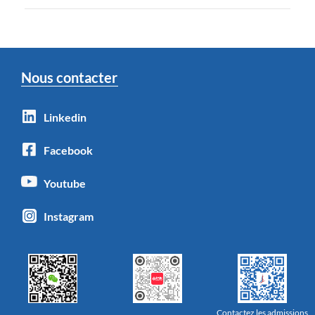
Nous contacter
Linkedin
Facebook
Youtube
Instagram
Contactez les admissions