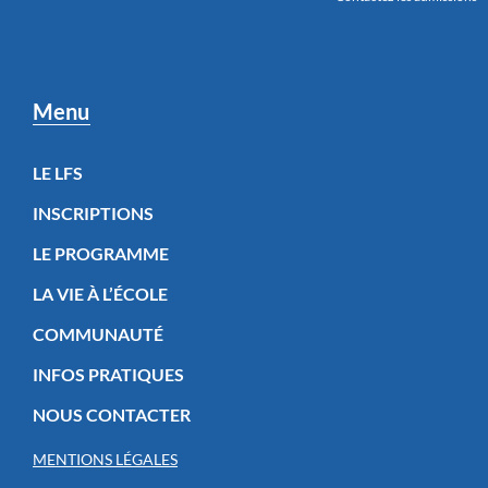
Menu
LE LFS
INSCRIPTIONS
LE PROGRAMME
LA VIE À L’ÉCOLE
COMMUNAUTÉ
INFOS PRATIQUES
NOUS CONTACTER
MENTIONS LÉGALES