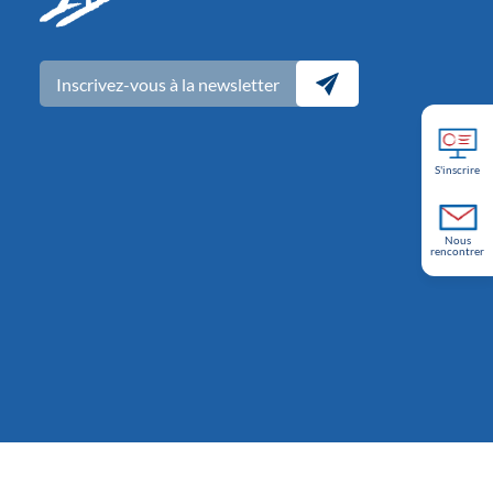
Inscrivez-vous à la newsletter
S'inscrire
Nous
rencontrer