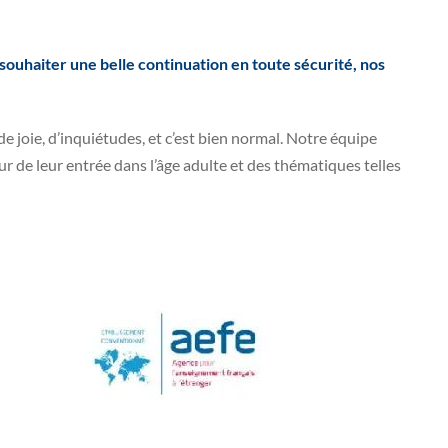
souhaiter une belle continuation en toute sécurité, nos
de joie, d’inquiétudes, et c’est bien normal. Notre équipe
our de leur entrée dans l’âge adulte et des thématiques telles