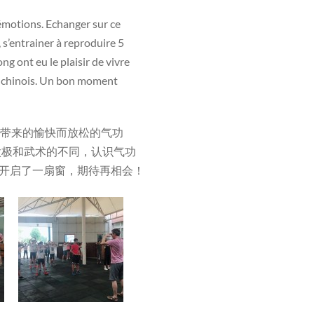
 émotions. Echanger sur ce
, s’entrainer à reproduire 5
ng ont eu le plaisir de vivre
e chinois. Un bon moment
t老师带来的愉快而放松的气功
太极和武术的不同，认识气功
又开启了一扇窗，期待再相会！