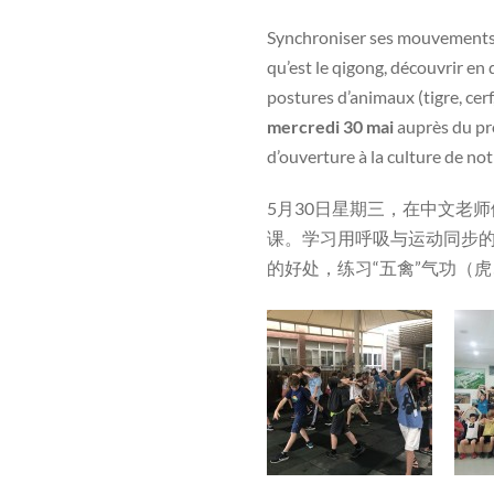
Synchroniser ses mouvements et
qu’est le qigong, découvrir en q
postures d’animaux (tigre, cerf
mercredi 30 mai
auprès du pr
d’ouverture à la culture de not
5月30日星期三，在中文老师们
课。学习用呼吸与运动同步
的好处，练习“五禽”气功（