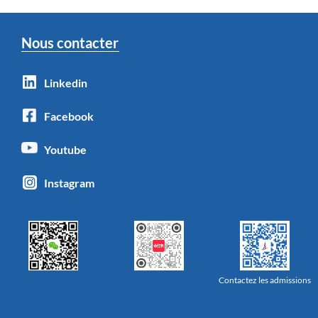
Nous contacter
Linkedin
Facebook
Youtube
Instagram
Contactez les admissions