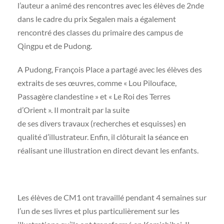
l’auteur a animé des rencontres avec les élèves de 2nde
dans le cadre du prix Segalen mais a également
rencontré des classes du primaire des campus de
Qingpu et de Pudong.
A Pudong, François Place a partagé avec les élèves des
extraits de ses œuvres, comme « Lou Pilouface,
Passagère clandestine » et « Le Roi des Terres
d’Orient ». Il montrait par la suite
de ses divers travaux (recherches et esquisses) en
qualité d’illustrateur. Enfin, il clôturait la séance en
réalisant une illustration en direct devant les enfants.
Les élèves de CM1 ont travaillé pendant 4 semaines sur
l’un de ses livres et plus particulièrement sur les