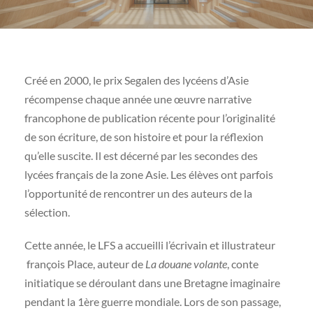
Créé en 2000, le prix Segalen des lycéens d’Asie
récompense chaque année une œuvre narrative
francophone de publication récente pour l’originalité
de son écriture, de son histoire et pour la réflexion
qu’elle suscite. Il est décerné par les secondes des
lycées français de la zone Asie. Les élèves ont parfois
l’opportunité de rencontrer un des auteurs de la
sélection.
Cette année, le LFS a accueilli l’écrivain et illustrateur
françois Place, auteur de
La douane volante
, conte
initiatique se déroulant dans une Bretagne imaginaire
pendant la 1ère guerre mondiale. Lors de son passage,