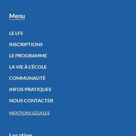
Menu
LE LFS
INSCRIPTIONS
LE PROGRAMME
LA VIE À L’ÉCOLE
COMMUNAUTÉ
INFOS PRATIQUES
NOUS CONTACTER
MENTIONS LÉGALES
Location