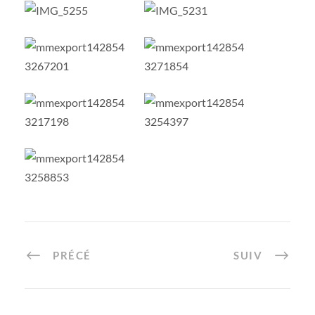
PRÉCÉ
SUIV