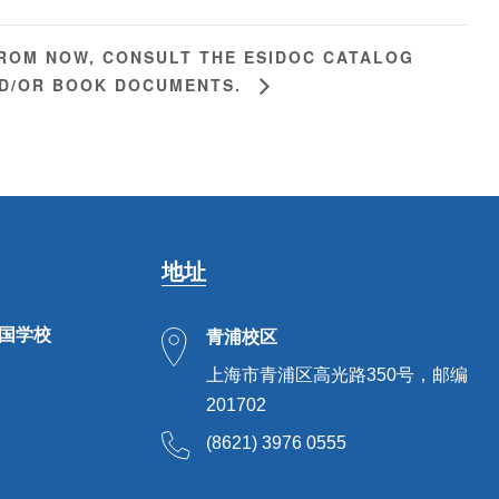
ROM NOW, CONSULT THE ESIDOC CATALOG
D/OR BOOK DOCUMENTS.
地址
法国学校
青浦校区
上海市青浦区高光路350号，邮编
201702
(8621) 3976 0555