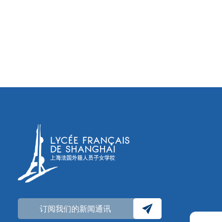
订阅我们的新闻通讯