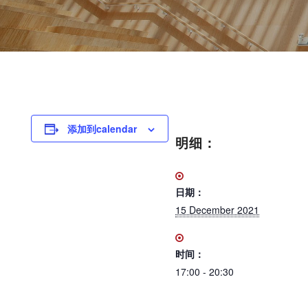
添加到calendar
明细：
日期：
15 December 2021
时间：
17:00 - 20:30