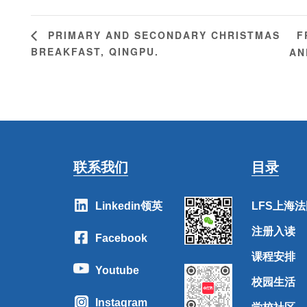
F
PRIMARY AND SECONDARY CHRISTMAS
BREAKFAST, QINGPU.
AN
联系我们
目录
Linkedin领英
LFS上海
注册入读
Facebook
课程安排
Youtube
校园生活
Instagram