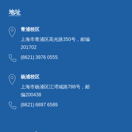
地址
青浦校区
上海市青浦区高光路350号，邮编
201702
(8621) 3976 0555
杨浦校区
上海市杨浦区江湾城路788号，邮
编200438
(8621) 6897 6589