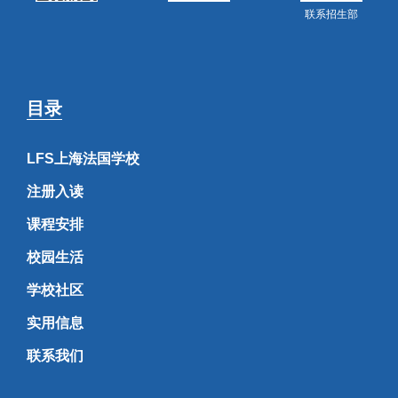
联系招生部
目录
LFS上海法国学校
注册入读
课程安排
校园生活
学校社区
实用信息
联系我们