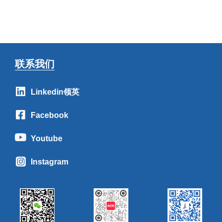
联系我们
Linkedin领英
Facebook
Youtube
Instagram