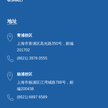
地址
青浦校区
上海市青浦区高光路350号，邮编
201702
(8621) 3976 0555
杨浦校区
上海市杨浦区江湾城路788号，邮
编200438
(8621) 6897 6589