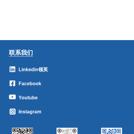
联系我们
Linkedin领英
Facebook
Youtube
Instagram