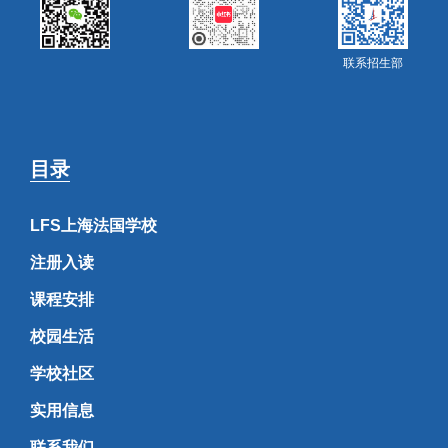
联系招生部
目录
LFS上海法国学校
注册入读
课程安排
校园生活
学校社区
实用信息
联系我们